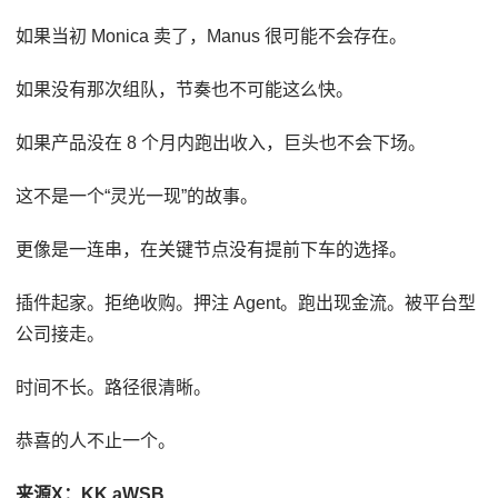
如果当初 Monica 卖了，Manus 很可能不会存在。
如果没有那次组队，节奏也不可能这么快。
如果产品没在 8 个月内跑出收入，巨头也不会下场。
这不是一个“灵光一现”的故事。
更像是一连串，在关键节点没有提前下车的选择。
插件起家。拒绝收购。押注 Agent。跑出现金流。被平台型
公司接走。
时间不长。路径很清晰。
恭喜的人不止一个。
来源X：KK.aWSB