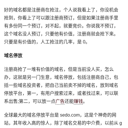
好的域名都是注册商在抢注，个人说我看上了，你没机会
抢到，你看上了可以跟注册商预订，但是如果注册商手里
有多份同一个预订，对不起，就要竞价。你说我不预订，
这个域名没人预订，只要他有价值，注册商就会抢下来。
只要是有价值的，人工抢注的几率，是 0。
域名停放
注册商抢了一堆有价值的域名，但是当前没人买，怎么
办，这就是另一门生意，域名停放，包括注册商自己，包
括一些域名投资者，把自己当前卖不掉的域名，放到域名
停放平台，第一，有用户搜索过来，或者找过来，可以联
系出售;第二，可以放一点
广告
还能
赚钱
。
全球最大的域名停放平台是 sedo.com，这是个神奇的网
站，其年收入高的惊人，除了域名交易的中介费，以前从 g