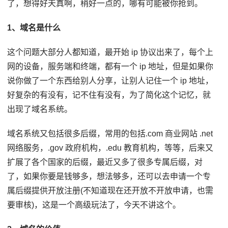
了，想得好天真啊，稍好一点的，哪有可能被你抢到。
1、域名是什么
这个问题大部分人都知道，最开始 ip 协议出来了，每个上
网的设备，服务端和终端，都有一个 ip 地址，但是如果你
说你做了一个东西给别人分享，让别人记住一个 ip 地址，
好复杂的有没有，记不住有没有，为了简化这个记忆，就
出现了域名系统。
域名系统又包括很多后缀，常用的包括.com 商业网站 .net
网络服务，.gov 政府机构，.edu 教育机构，等等，后来又
扩展了各个国家的后缀，最近又多了很多专属后缀，对
了，如果你要是钱够多，想法够多，还可以去申请一个专
属后缀提供开放注册(不知道现在还开放不开放申请，也需
要审核)，这是一个高级玩法了，今天不讲这个。