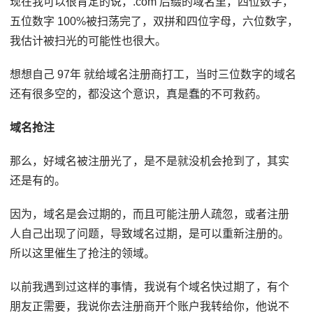
现在我可以很肯定的说，.com 后缀的域名里，四位数字，
五位数字 100%被扫荡完了，双拼和四位字母，六位数字，
我估计被扫光的可能性也很大。
想想自己 97年 就给域名注册商打工，当时三位数字的域名
还有很多空的，都没这个意识，真是蠢的不可救药。
域名抢注
那么，好域名被注册光了，是不是就没机会抢到了，其实
还是有的。
因为，域名是会过期的，而且可能注册人疏忽，或者注册
人自己出现了问题，导致域名过期，是可以重新注册的。
所以这里催生了抢注的领域。
以前我遇到过这样的事情，我说有个域名快过期了，有个
朋友正需要，我说你去注册商开个账户我转给你，他说不