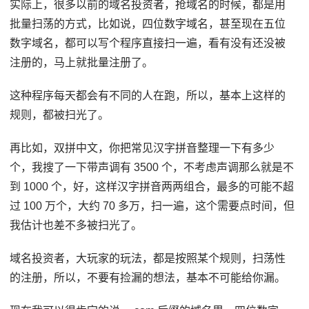
实际上，很多以前的域名投资者，抢域名的时候，都是用
批量扫荡的方式，比如说，四位数字域名，甚至现在五位
数字域名，都可以写个程序直接扫一遍，看有没有还没被
注册的，马上就批量注册了。
这种程序每天都会有不同的人在跑，所以，基本上这样的
规则，都被扫光了。
再比如，双拼中文，你把常见汉字拼音整理一下有多少
个，我搜了一下带声调有 3500 个，不考虑声调那么就是不
到 1000 个，好，这样汉字拼音两两组合，最多的可能不超
过 100 万个，大约 70 多万，扫一遍，这个需要点时间，但
我估计也差不多被扫光了。
域名投资者，大玩家的玩法，都是按照某个规则，扫荡性
的注册，所以，不要有捡漏的想法，基本不可能给你漏。