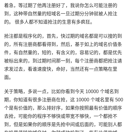
着急，等过期了他再注册好了，我说你怎么可能注册的
到，这种带自然量的短域名一旦过期分分钟就被人抢注
的。 很多人都不知道抢注的生意有多疯狂。
抢注都是程序化的，首先，快过期的域名都是可以搜的到
的，所有注册商都看得到，然后，基于如上的域名价值条
件，有自然量的，短的，有含义的，容易记的，都是优先
被标出来的，到过期时间那一刻，每个注册商都把抢注请
求发过去，看谁速度快，命好，当然还有一点策略在里
面。
关于策略，多说一点，比如你看到今天 10000 个域名到
期，你知道有很多注册商在抢，这 10000 个域名里有 500
个是有价值的，那么排好序，如果你按照最有价值的顺序
去抢，可能你的程序不够快或带宽不够快，一个都抢不
到，但是如果你的顺序是先抢中间或后面的，可能别人都