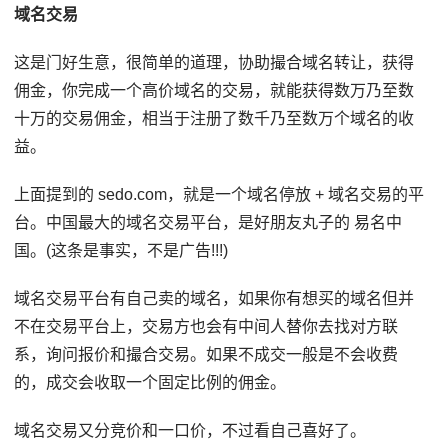
域名交易
这是门好生意，很简单的道理，协助撮合域名转让，获得
佣金，你完成一个高价域名的交易，就能获得数万乃至数
十万的交易佣金，相当于注册了数千乃至数万个域名的收
益。
上面提到的 sedo.com，就是一个域名停放 + 域名交易的平
台。中国最大的域名交易平台，是好朋友丸子的 易名中
国。(这条是事实，不是广告!!!)
域名交易平台有自己卖的域名，如果你有想买的域名但并
不在交易平台上，交易方也会有中间人替你去找对方联
系，询问报价和撮合交易。如果不成交一般是不会收费
的，成交会收取一个固定比例的佣金。
域名交易又分竞价和一口价，不过看自己喜好了。