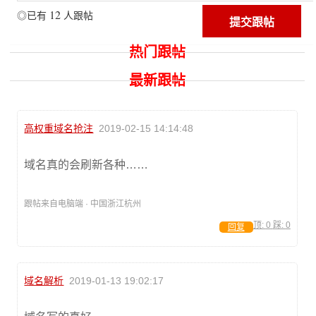
12
◎已有
人跟帖
热门跟帖
最新跟帖
高权重域名抢注
2019-02-15 14:14:48
域名真的会刷新各种……
跟帖来自电脑端 · 中国浙江杭州
顶:
0
踩:
0
回复
域名解析
2019-01-13 19:02:17