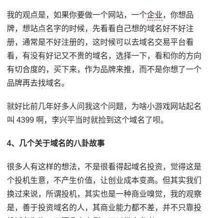
我的观点是，如果你要做一个网站，一个
企业
，你想品
牌，想站点名字的时候，先看看自己想的域名好不好注
册，通常是不好注册的，这时候可以去域名交易平台看
看，有没有好记又不贵的域名，选择一下，看和你的方向
有切合度的，买下来，作为品牌来推，而不是你想了一个
品牌再去找域名。
就好比前几年好多人问我这个问题，为啥小游戏网站起名
叫 4399 啊，李兴平当时就捡到这个域名了呗。
4、几个关于域名的八卦故事
很多人有这样的想法，不是很看得起域名投资，觉得这是
个投机生意，不产生价值，让创业成本变高。但其实我们
换过来说，所谓投机，其实也是一种商业嗅觉，我的观察
是，善于投资域名的人，其商业能力都不差，并不只靠投