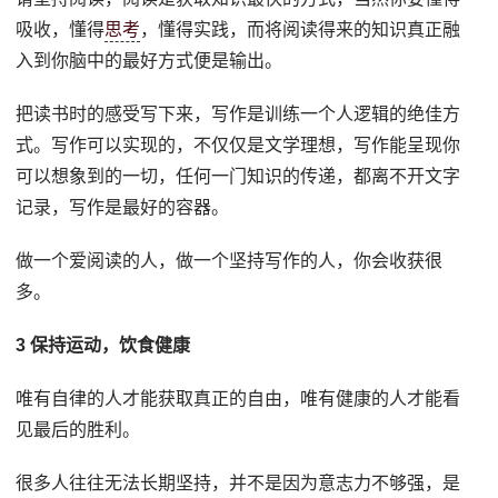
吸收，懂得
思考
，懂得实践，而将阅读得来的知识真正融
入到你脑中的最好方式便是输出。
把读书时的感受写下来，写作是训练一个人逻辑的绝佳方
式。写作可以实现的，不仅仅是文学理想，写作能呈现你
可以想象到的一切，任何一门知识的传递，都离不开文字
记录，写作是最好的容器。
做一个爱阅读的人，做一个坚持写作的人，你会收获很
多。
3 保持运动，饮食健康
唯有自律的人才能获取真正的自由，唯有健康的人才能看
见最后的胜利。
很多人往往无法长期坚持，并不是因为意志力不够强，是