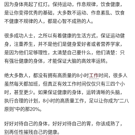
因为身体亮起了红灯。保持运动，作息规律，饮食健康，
是让你变得优秀的基础，大多数不运动、作息紊乱、饮食
不健康不规律的人，都是心智不成熟的人。
很多成功人士，之所以有着健康的生活方式，保证运动健
身，注重养生，并不是他们是健身爱好者或者营养学家，
是因为他们足够理性，太清楚自己要什么，他们清楚：只
有强壮健康的身体，才能保证大脑的高效率运转。
绝大多数人，都没有拥有高质量的8小时
工作
时间，很多人
虽然每天都加班，但真正有效工作时间仅仅只有三四个小
时，甚至更少。如果保证健康的身体，运转清晰的头脑，
执行合理的计划，8小时的高质量工作，足以让你成为“二八
原则”中的那20%。
好好对待自己的身体，好好对待自己的胃，你该成熟了，
别再任性摧残自己的健康。