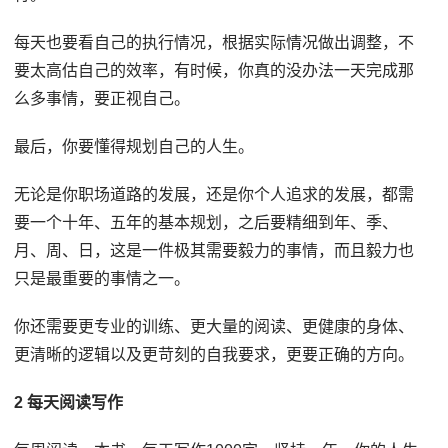
每天也要看自己的执行情况，根据实际情况做出调整，不
要太高估自己的效率，有时候，你真的没办法一天完成那
么多事情，要正视自己。
最后，你要懂得规划自己的人生。
无论是你职场道路的发展，还是你个人追求的发展，都需
要一个十年、五年的基本规划，之后要精细到年、季、
月、周、日，这是一件极其需要毅力的事情，而且毅力也
只是最重要的事情之一。
你还需要更专业的训练、更大量的阅读、更健康的身体、
更清晰的逻辑以及更苛刻的自我要求，更要正确的方向。
2 每天阅读写作