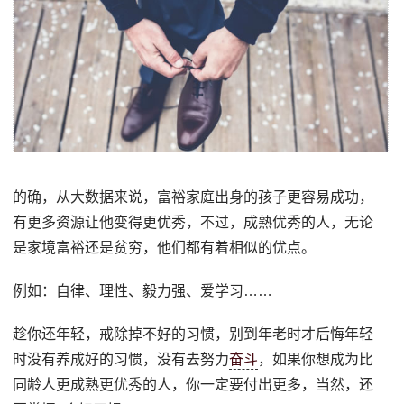
的确，从大数据来说，富裕家庭出身的孩子更容易成功，
有更多资源让他变得更优秀，不过，成熟优秀的人，无论
是家境富裕还是贫穷，他们都有着相似的优点。
例如：自律、理性、毅力强、爱学习……
趁你还年轻，戒除掉不好的习惯，别到年老时才后悔年轻
时没有养成好的习惯，没有去努力
奋斗
，如果你想成为比
同龄人更成熟更优秀的人，你一定要付出更多，当然，还