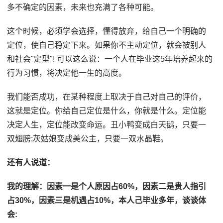
多不确定的因素，未来也充满了各种可能。
这个时候，必须学会选择，懂得放弃，给自己一个明确的
定位，使自己稳定下来。如果你不主动定位，就会被别人
和社会"定型"! 可以这么说：一个人在毕业这5年培养起来的
行为习惯，将决定他一生的高度。
我们能否成功，在某种程度上取决于自己对自己的评价，
这就是定位。你给自己定位是什么，你就是什么。定位能
决定人生，定位能改变命运。丑小鸭变成白天鹅，只要一
双翅膀;灰姑娘变成美公主，只要一双水晶鞋。
还有人说道：
我的理解：因素一是个人原因占60%，因素二是贵人指引
占30%，因素三是机遇占10%，本人己毕业多年，谈谈体
会: