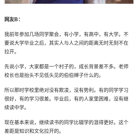
网友B：
我前年参加几场同学聚会，有小学，有高中，有大学。不
要说大学毕业之后，其实人与人之间的距离无时无刻不在
拉开。
先说小学，大家都是一个村子的，成长背景差不多。老师
校长也是抬头不见低头见的伯伯婶子什么的。
所以那时学校里绝对没有欺凌，没有势利。有的同学学习
很好，有的学习很差。毕业后，有的人家里困难，没有继
续读中学。
现在基本来说，继续读书的同学比辍学的混得更好。这个
差距是知识和文化拉开的。