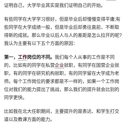
证明自己，大学毕业其实是我们证明自己的开始。
有些同学在大学学习很好，但是毕业后却慢慢变得平庸;有
些同学在大学成绩一般，但是毕业后却勇往直前，不断取
得新的成就。那么毕业以后人与人的差距是怎么拉开的呢?
我认为主要有以下五个方面的原因：
第一，
工作
岗位的不同。
我们每个人从事的工作是不同
的，比如有的同学在私营
企业
就职，有同学在国营企业就
职，有的同学在研究机构就职，有的同学留在大学成为老
师。每个工作岗位的要求都是不一样的，如果一个工作岗
位对我们的能力提出了挑战，那么我们的提升就会比别的
同学更快。
比如我在北大任职期间，主要提升的是表达、和学生打交
道以及教课方面的能力。