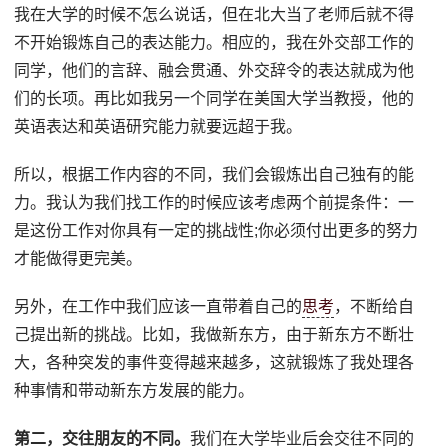
我在大学的时候不怎么说话，但在北大当了老师后就不得
不开始锻炼自己的表达能力。相应的，我在外交部工作的
同学，他们的言辞、融会贯通、外交辞令的表达就成为他
们的长项。再比如我另一个同学在美国大学当教授，他的
英语表达和英语研究能力就要远超于我。
所以，根据工作内容的不同，我们会锻炼出自己独有的能
力。我认为我们找工作的时候应该考虑两个前提条件：一
是这份工作对你具有一定的挑战性;你必须付出更多的努力
才能做得更完美。
另外，在工作中我们应该一直带着自己的
思考
，不断给自
己提出新的挑战。比如，我做新东方，由于新东方不断壮
大，各种突发的事件变得越来越多，这就锻炼了我处理各
种事情和带动新东方发展的能力。
第二，交往朋友的不同。
我们在大学毕业后会交往不同的