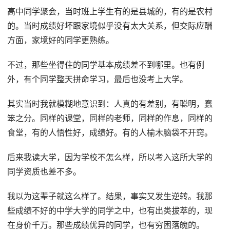
高中同学聚会，当时班上学生有的是县城的，有的是农村
的。当时成绩好坏跟家境似乎没有太大关系，但交际应酬
方面，家境好的同学更熟练。
不过，那些坐得住的同学基本成绩差不到哪里。也有例
外，有个同学整天拼命学习，最后也没考上大学。
其实当时我就模糊地意识到：人真的有差别，有聪明，蠢
笨之分。同样的课堂，同样的老师，同样的作息，同样的
食堂，有的人悟性好，成绩好。有的人榆木脑袋不开窍。
后来我读大学，因为学校不怎么样，所以考入这所大学的
同学资质也差不多。
我以为这辈子就这么样了。结果，事实又发生逆转。我那
些成绩不好的中学大学的同学之中，也有出类拔萃的，现
在身价千万。那些成绩优异的同学，也有穷困落魄的。