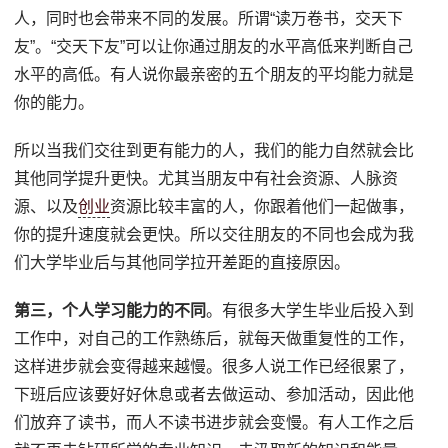
人，同时也会带来不同的发展。所谓“读万卷书，交天下
友”。“交天下友”可以让你通过朋友的水平高低来判断自己
水平的高低。有人说你最亲密的五个朋友的平均能力就是
你的能力。
所以当我们交往到更有能力的人，我们的能力自然就会比
其他同学提升更快。尤其当朋友中有社会资源、人脉资
源、以及
创业
资源比较丰富的人，你跟着他们一起做事，
你的提升速度就会更快。所以交往朋友的不同也会成为我
们大学毕业后与其他同学拉开差距的直接原因。
第三，个人学习能力的不同
。有很多大学生毕业后投入到
工作中，对自己的工作熟练后，就每天做重复性的工作，
这样进步就会变得越来越慢。很多人说工作已经很累了，
下班后应该要好好休息或者去做运动、参加活动，因此他
们放弃了读书，而人不读书进步就会变慢。有人工作之后