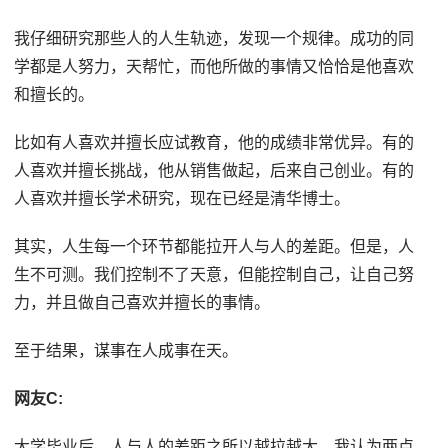
我仔细研究那些人的人生轨迹，发现一个规律。成功的同
学都是人努力，天帮忙，而他所做的事情又恰恰是他喜欢
和擅长的。
比如有人喜欢并擅长应试教育，他的成绩非常优异。有的
人喜欢并擅长挑战，他从销售做起，后来自己创业。有的
人喜欢并擅长学术研究，现在已经是清华博士。
其实，人生每一个环节都能拉开人与人的差距。但是，人
生不可测。我们控制不了天意，但能控制自己，让自己努
力，并且做自己喜欢并擅长的事情。
至于结果，谋事在人成事在天。
网友C:
大学毕业后，人与人的差距之所以越拉越大，我认为两点