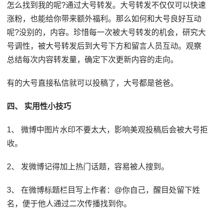
怎么找到我的呢?通过大号转发。大号转发不仅仅可以快速
涨粉，也能给你带来额外福利。那么如何和大号良好互动
呢?没别的，内容。珍惜每一次被大号转发的机会，研究大
号调性，被大号转发后到大号下方和留言人员互动。观察
总结每次内容转发量，确定下次更新内容的走向。
有的大号直接私信就可以投稿了，大号都是爸爸。
四、 实用性小技巧
1、 微博中图片水印不要太大，影响美观投稿后会被大号拒
收。
2、 发微博记得加上热门话题，容易被人搜到。
3、 在微博标题栏目写上作者：@你自己，醒目处留下姓
名，便于他人通过二次传播找到你。