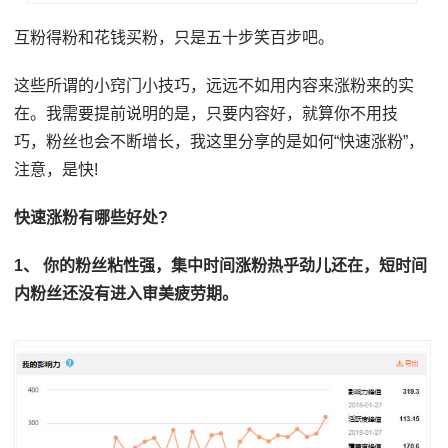
互粉得粉和花钱买粉，只是五十步笑百步吧。
这些所谓的小窍门小技巧，远远不如用内容来涨粉来的实
在。我需要提前说明的是，只要内容好，就算你不用技
巧，粉丝也会不断增长，我这里分享的是如何“快速涨粉”，
注意，是快!
快速涨粉有哪些好处?
1、 你的粉丝粘性强，集中时间涨粉热乎劲儿还在，短时间
内粉丝还没有进入审美疲劳期。