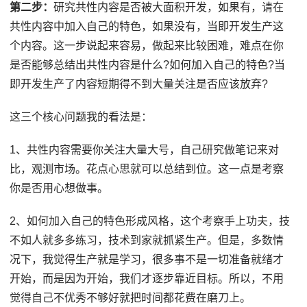
第二步：
研究共性内容是否被大面积开发，如果有，请在
共性内容中加入自己的特色，如果没有，当即开发生产这
个内容。这一步说起来容易，做起来比较困难，难点在你
是否能够总结出共性内容是什么?如何加入自己的特色?当
即开发生产了内容短期得不到大量关注是否应该放弃?
这三个核心问题我的看法是：
1、共性内容需要你关注大量大号，自己研究做笔记来对
比，观测市场。花点心思就可以总结到位。这一点是考察
你是否用心想做事。
2、如何加入自己的特色形成风格，这个考察手上功夫，技
不如人就多多练习，技术到家就抓紧生产。但是，多数情
况下，我觉得生产就是学习，很多事不是一切准备就绪才
开始，而是因为开始，我们才逐步靠近目标。所以，不用
觉得自己不优秀不够好就把时间都花费在磨刀上。