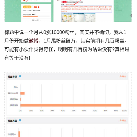
标题中说一个月从0涨10000粉丝，其实并不确切，我从1
月份开始做
微博
，1月尾粉丝破万，其实前期有几百粉丝。
可能有小伙伴觉得奇怪，明明有几百粉为啥说没有?真相是
有等于没有!