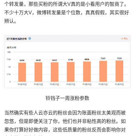
个转发量，那些买粉的所谓大V真的是小看用户的智商了。
不少十万大V，微博转发量是个位数，真真假假，其实很好
辨认。
铃铛子一周涨粉参数
当然确实有些人云亦云的粉丝会因为账面粉丝太美观而被
忽悠，但是即便关注了你，他们也并非粘性高的粉丝。如
果你打算好好做内容，这些低质量的粉丝反而会影响你对