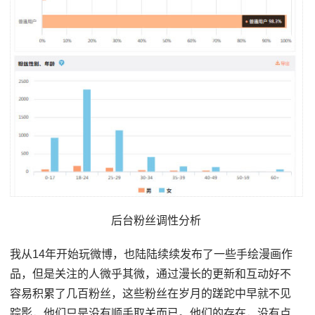
后台粉丝调性分析
我从14年开始玩微博，也陆陆续续发布了一些手绘漫画作
品，但是关注的人微乎其微，通过漫长的更新和互动好不
容易积累了几百粉丝，这些粉丝在岁月的蹉跎中早就不见
踪影，他们只是没有顺手取关而已。他们的存在，没有点