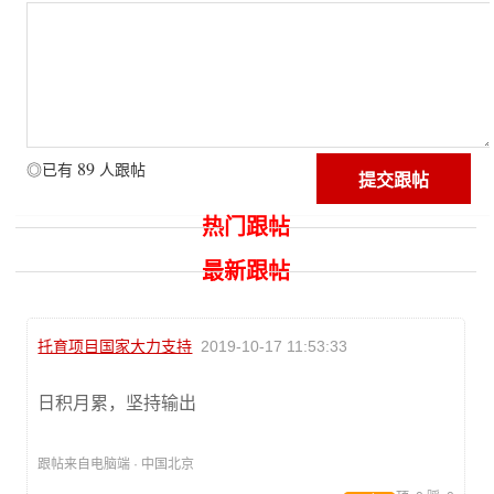
89
◎已有
人跟帖
热门跟帖
最新跟帖
托育项目国家大力支持
2019-10-17 11:53:33
日积月累，坚持输出
跟帖来自电脑端 · 中国北京