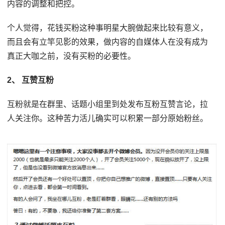
内容的调整和把控。
个人觉得，花钱买粉这种事明星大腕做起来比较有意义，
而且会有立竿见影的效果，做内容的自媒体人在没有成为
真正大咖之前，没有买粉的必要性。
2、 互赞互粉
互粉就是在群里、话题小组里到处发布互粉互赞言论，拉
人关注你。这种苦力活儿确实可以积累一部分原始粉丝。