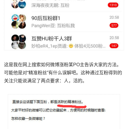
这是我在网上搜索如何微博涨粉某PO主告诉大家的方法。
可能他是对“精准粉丝”有什么误解吧。这种通过互粉得到的
关注只能说满足了两点要求：人，活的。