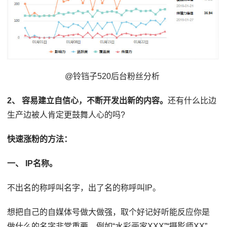
@铃铛子520后台粉丝分析
2、 容易建立自信心，不断开发出新的内容。
还有什么比边
生产边被人肯定更鼓舞人心的吗?
快速涨粉的方法：
一、 IP名称。
不出名的称呼叫名字，出了名的称呼叫IP。
想把自己的自媒体号做大做强，取个好记好听能反应你是
做什么的名字非常重要。例如“水彩画家XXX”“摄影师XX”