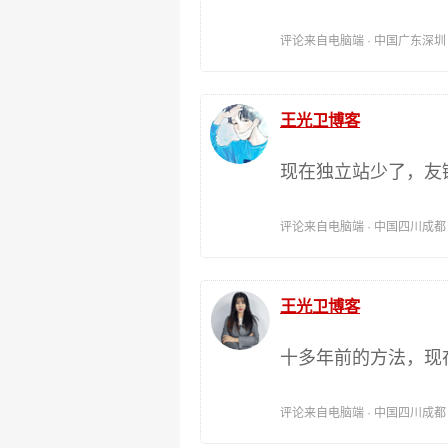
评论来自电脑端 · 中国广东深圳 时间:
王光卫博客
现在独立站少了，友
评论来自电脑端 · 中国四川成都 时间:
王光卫博客
十多年前的方法，现
评论来自电脑端 · 中国四川成都 时间: