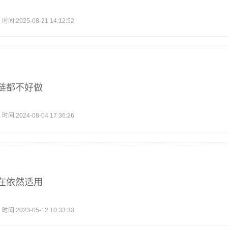
2025-08-21 14:12:52
链都不好做
2024-08-04 17:36:26
在依然适用
2023-05-12 10:33:33