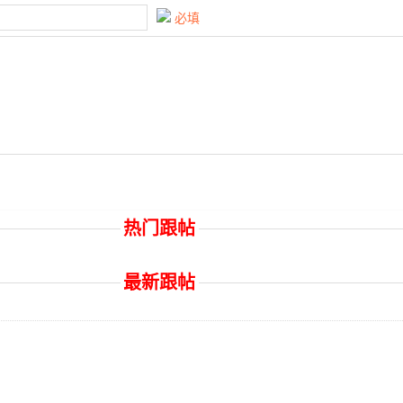
必填
热门跟帖
最新跟帖