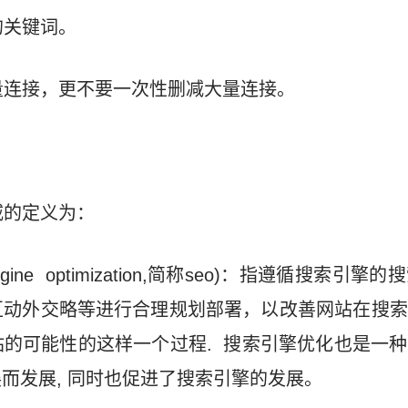
的关键词。
量连接，更不要一次性删减大量连接。
威的定义为：
ngine optimization,简称seo)：指遵循搜索
互动外交略等进行合理规划部署，以改善网站在搜索
的可能性的这样一个过程. 搜索引擎优化也是一
而发展, 同时也促进了搜索引擎的发展。