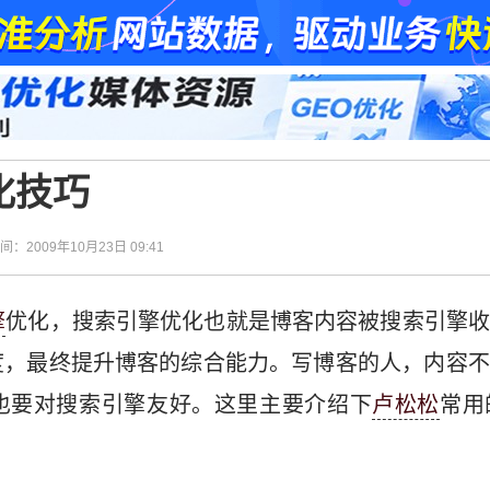
化技巧
时间：2009年10月23日 09:41
擎
优化，搜索引擎优化也就是博客内容被搜索引擎
度，最终提升博客的综合能力。写博客的人，内容不
也要对搜索引擎友好。这里主要介绍下
卢松松
常用