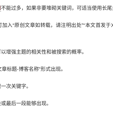
词
不能过多，如果非要堆砌关键词，可适当使用长尾
可加入“原创文章如转载，请注明出处”“本文首发于X
签可以增强主题的相关性和被搜索的概率。
文章标题-博客名称”形式出现。
现一次关键字。
段或最后一段能够出现。