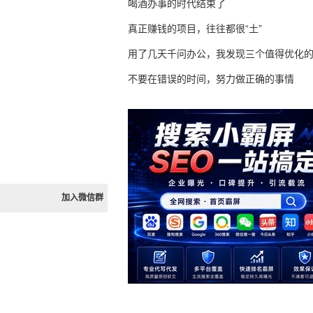
喝酒办事的时代结束了
真正赚钱的项目，往往都很“土”
用了几天千问办公，我发现三个值得优化
不要在错误的时间，努力做正确的事情
加入微信群