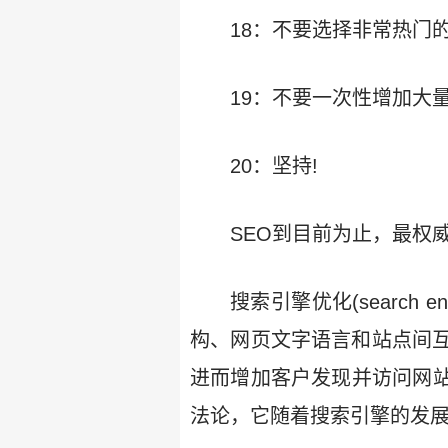
18：不要选择非常热门
19：不要一次性增加大
20：坚持!
SEO到目前为止，最权
搜索引擎优化(search e
构、网页文字语言和站点间
进而增加客户发现并访问网站
法论，它随着搜索引擎的发展