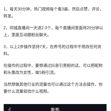
1，每天30分钟，热门视频每个看3遍，然后点赞，评论，
转发。
2，同城直播间一天进2-3个，每个直播间里面待20分钟以
上，里面互动跟粉丝聊天。
3，以上2步操作坚持7天，在养号的过程中不用改任何资
料。
在操作的过程中，要想通过抖音引男粉的话，可以把昵称
和头像改为女性，做S粉引流。
当然想做其他行业的流量也可以通过这个方法去操作，你
要什么流量就找什么视频。