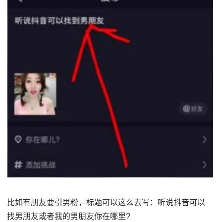
比如有朋友要引男粉，标题可以这么去写：听说抖音可以
找男朋友或者我的男朋友你在哪里?