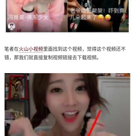
笔者在
火山小视频
里面找到这个视频，觉得这个视频还不
错，那我们就直接复制视频链接去下载视频。