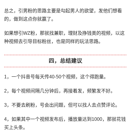
总之，引男粉的思路主要是勾起男人的欲望，发他们想看
的，做到这点你就赢了。
如果想引WZ粉，那就找兼职，理财及挣钱类的视频，以这
种视频去引导目标粉丝，也是同样的玩法思路。
四，总结建议
1，一个抖音号每天传40-50个视频，这个得跑量。
2，每个视频间隔几分钟后，再接着发，频繁发不好。
3，不要去刷粉，号会出问题，但可以找人去点赞评论。
4，如果其中一个视频发布后，播放量达到1000，那就花钱
买上头条。