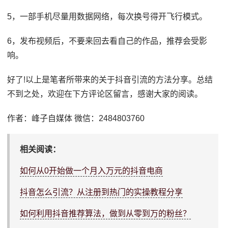
5，一部手机尽量用数据网络，每次换号得开飞行模式。
6，发布视频后，不要来回去看自己的作品，推荐会受影
响。
好了!以上是笔者所带来的关于抖音引流的方法分享。总结
不到之处，欢迎在下方评论区留言，感谢大家的阅读。
作者：峰子自媒体 微信：2484803760
相关阅读：
如何从0开始做一个月入万元的抖音电商
抖音怎么引流？从注册到热门的实操教程分享
如何利用抖音推荐算法，做到从零到万的粉丝？