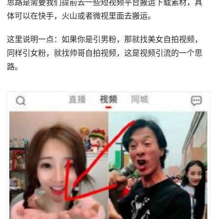
思路是需要我们提前去一些短视频平台搬运下载素材，具
体可以在快手，火山或者微视里面去搬运。
这里说明一点：如果你是引男粉，那就找美女自拍视频，
同样引女粉，就找帅哥自拍视频，这是视频引流的一个思
路。