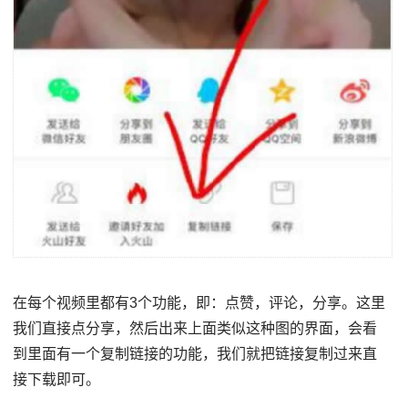
在每个视频里都有3个功能，即：点赞，评论，分享。这里
我们直接点分享，然后出来上面类似这种图的界面，会看
到里面有一个复制链接的功能，我们就把链接复制过来直
接下载即可。