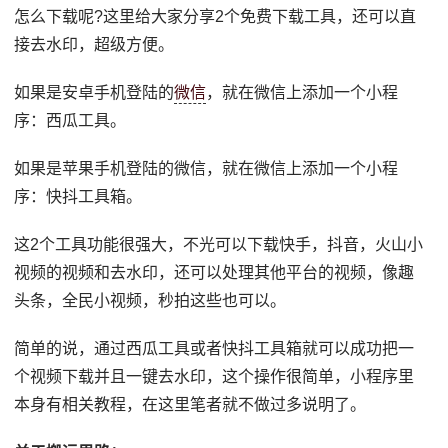
怎么下载呢?这里给大家分享2个免费下载工具，还可以直
接去水印，超级方便。
如果是安卓手机登陆的
微信
，就在微信上添加一个小程
序：西瓜工具。
如果是苹果手机登陆的微信，就在微信上添加一个小程
序：快抖工具箱。
这2个工具功能很强大，不光可以下载快手，抖音，火山小
视频的视频和去水印，还可以处理其他平台的视频，像趣
头条，全民小视频，秒拍这些也可以。
简单的说，通过西瓜工具或者快抖工具箱就可以成功把一
个视频下载并且一键去水印，这个操作很简单，小程序里
本身有相关教程，在这里笔者就不做过多说明了。