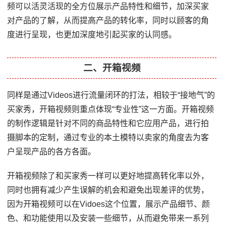
频可以活灵活现的全方位展示产品特性和细节，加深买家
对产品的了解，从而提高产品的转化率，同时以顾客的角
度进行呈现，也更加深度地引起买家的认同感。
二、开箱视频
同样是通过Videos进行流量闭环的打法，相较于“接地气”的
买家秀，开箱视频则重点体现“专业性”这一方面。开箱视频
的制作逻辑是针对不同的商品特性和它应用产品，进行拍
摄脚本的定制，通过专业的本土模特以卖家的角度去为客
户呈现产品的各方各面。
开箱视频除了和买家秀一样可以更好地提高转化率以外，
同时也拥有减少产生误解的机会和避免出现差评的优势，
因为开箱视频可以在Vidoes这个位置，展示产品细节、颜
色、和功能使用以及安装一些细节，从而避免带来一系列