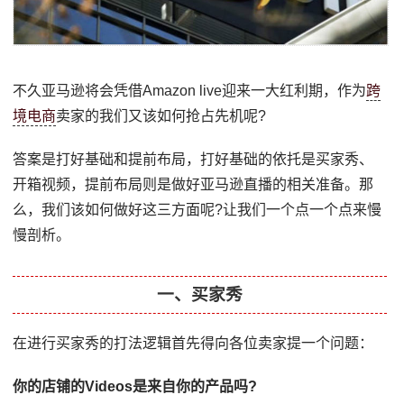
不久亚马逊将会凭借Amazon live迎来一大红利期，作为
跨
境电商
卖家的我们又该如何抢占先机呢?
答案是打好基础和提前布局，打好基础的依托是买家秀、
开箱视频，提前布局则是做好亚马逊直播的相关准备。那
么，我们该如何做好这三方面呢?让我们一个点一个点来慢
慢剖析。
一、买家秀
在进行买家秀的打法逻辑首先得向各位卖家提一个问题：
你的店铺的Videos是来自你的产品吗?