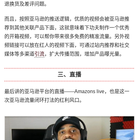
退换货及差评问题。
而且，按照亚马逊的推送逻辑，优质的视频会被亚马逊推
荐到其他关联产品下面，这就意味着下功夫制作一个优秀
的开箱视频，可以帮你带来很多免费的精准流量。另外视
频链接可以放在红人的视频下面，可通过站内推荐和社交
媒体等多渠道
引流
，扩大传播范围，增加产品曝光量。
三、直播
最后讲的亚马逊平台的直播——Amazons live，也是这一
次亚马逊流量闭环打法的红利风口。