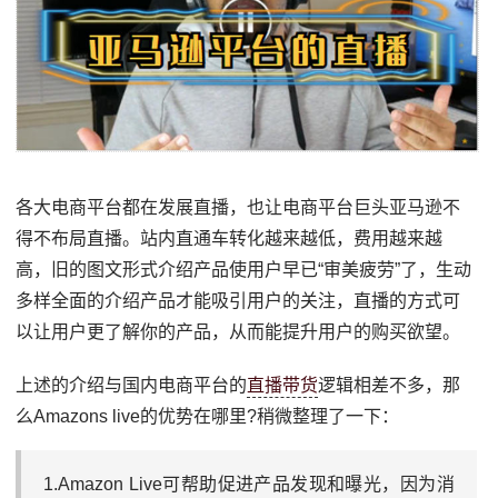
各大电商平台都在发展直播，也让电商平台巨头亚马逊不
得不布局直播。站内直通车转化越来越低，费用越来越
高，旧的图文形式介绍产品使用户早已“审美疲劳”了，生动
多样全面的介绍产品才能吸引用户的关注，直播的方式可
以让用户更了解你的产品，从而能提升用户的购买欲望。
上述的介绍与国内电商平台的
直播带货
逻辑相差不多，那
么Amazons live的优势在哪里?稍微整理了一下：
1.Amazon Live可帮助促进产品发现和曝光，因为消