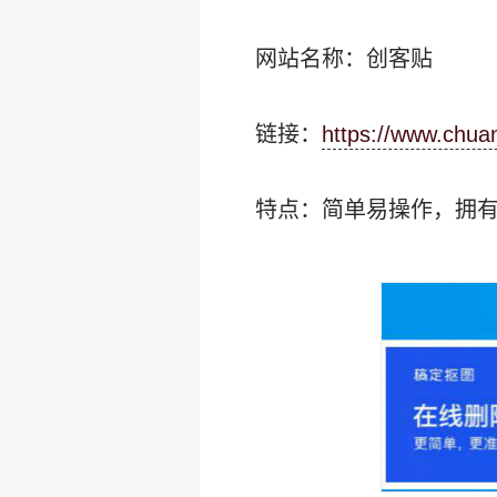
网站名称：创客贴
链接：
https://www.chuan
特点：简单易操作，拥