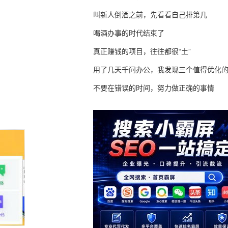
叫新人倒酒之前，先看看自己排第几
喝酒办事的时代结束了
真正赚钱的项目，往往都很“土”
用了几天千问办公，我发现三个值得优化
不要在错误的时间，努力做正确的事情