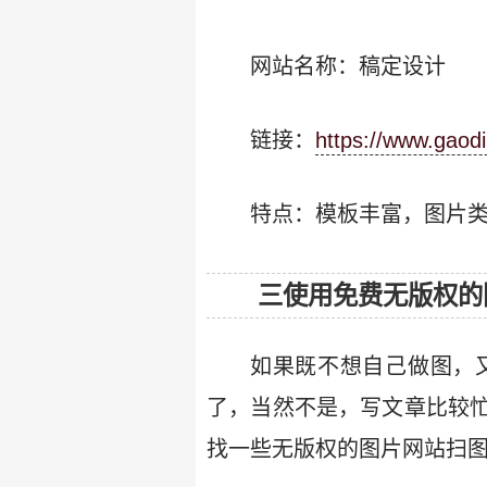
网站名称：稿定设计
链接：
https://www.gaod
特点：模板丰富，图片
三使用免费无版权的
如果既不想自己做图，
了，当然不是，写文章比较
找一些无版权的图片网站扫图