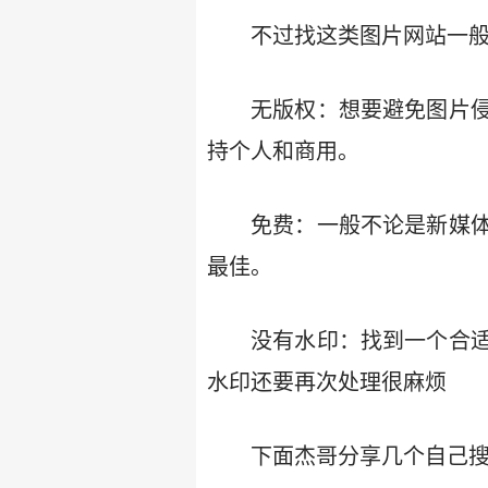
不过找这类图片网站一
无版权：想要避免图片
持个人和商用。
免费：一般不论是新媒
最佳。
没有水印：找到一个合
水印还要再次处理很麻烦
下面杰哥分享几个自己