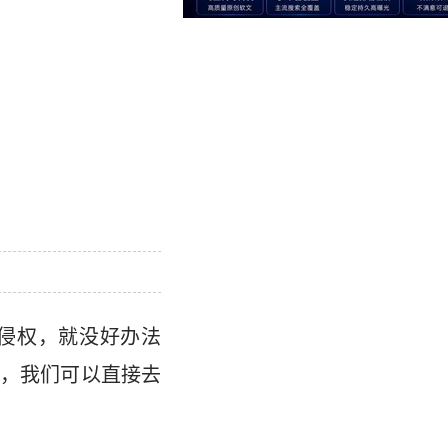
侵权，就没好办法
，我们可以直接去