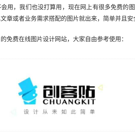
不会用，我们也没打算用，现在网上有很多免费的图
文章或者业务需求搭配的图片就出来，简单并且安
用的免费在线图片设计网站，大家自由参考使用：