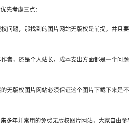
般优先考虑三点：
侵权问题，那找到的图片网站无版权是前提，并且要
体作者，还是个人站长，成本支出方面都是一个问题
适的无版权图片网站必须保证这个图片下载下来是不
搜集多年并常用的免费无版权图片网站，大家自由参