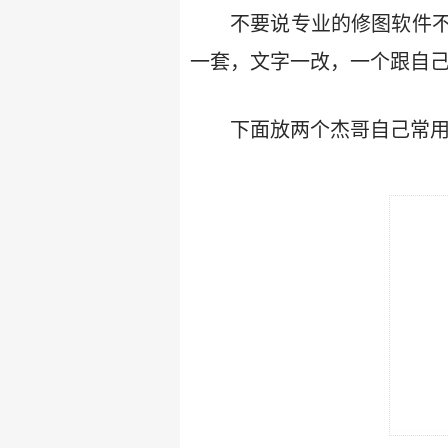
不要说专业的修图软件
一套，文字一改，一个跟自己
下面放两个杰哥自己常