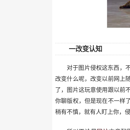
一改变认知
对于图片侵权这东西，
改变什么呢，改变以前网上
了，图片这玩意使用跟以前
你聊版权，但是现在不一样
稍有不慎，就有人盯上你，