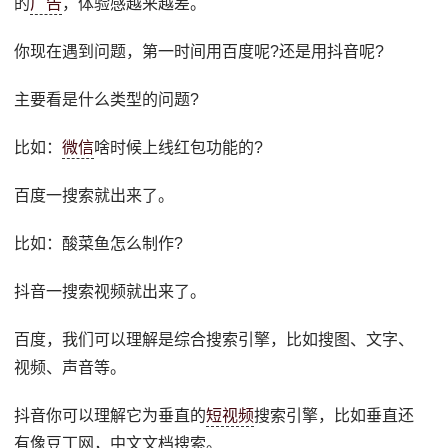
的
广告
，体验感越来越差。
你现在遇到问题，第一时间用百度呢?还是用抖音呢?
主要看是什么类型的问题?
比如：
微信
啥时候上线红包功能的?
百度一搜索就出来了。
比如：酸菜鱼怎么制作?
抖音一搜索视频就出来了。
百度，我们可以理解是综合搜索引擎，比如搜图、文字、
视频、声音等。
抖音你可以理解它为垂直的
短视频
搜索引擎，比如垂直还
有像豆丁网，中文文档搜索。