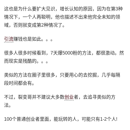
这也是为什么要扩大见识，增长认知的原因，因为在第3种
情况下，一个人再聪明，他也描述不出来他完全未知的领
域，否则就变成第2种情况了。
引流
赚钱也是如此。。。
很多人很多时候看到，7天爆5000粉的方法，都很激动。然
而现实是残酷的。。。
类似的方法在圈子里很多，只要用心的去挖掘，几乎每隔
段时间都会有。
不过，裂变哥并不建议大多数
创业
者，去追寻类似的方
法。
100个普通创业者里面，能玩转的人，可能只有1-2个人!