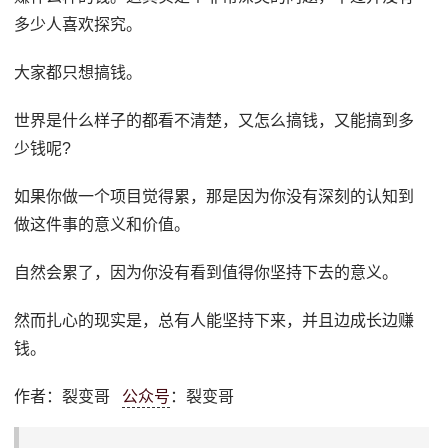
多少人喜欢探究。
大家都只想搞钱。
世界是什么样子的都看不清楚，又怎么搞钱，又能搞到多
少钱呢?
如果你做一个项目觉得累，那是因为你没有深刻的认知到
做这件事的意义和价值。
自然会累了，因为你没有看到值得你坚持下去的意义。
然而扎心的现实是，总有人能坚持下来，并且边成长边赚
钱。
作者：裂变哥
公众号
：裂变哥