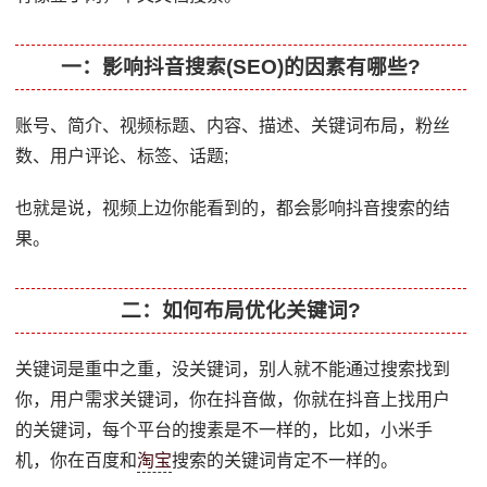
一：影响抖音搜索(SEO)的因素有哪些?
账号、简介、视频标题、内容、描述、关键词布局，粉丝
数、用户评论、标签、话题;
也就是说，视频上边你能看到的，都会影响抖音搜索的结
果。
二：如何布局优化关键词?
关键词是重中之重，没关键词，别人就不能通过搜索找到
你，用户需求关键词，你在抖音做，你就在抖音上找用户
的关键词，每个平台的搜素是不一样的，比如，小米手
机，你在百度和
淘宝
搜索的关键词肯定不一样的。