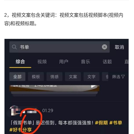
2，视频文案包含关键词：视频文案包括视频脚本(视频内
容)和视频标题。