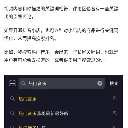
视频内容和你描述的关键词相符，评论区也含有一些关键
词的引导评论，
如果开通抖音小店，也可以针对小店内的商品进行关键词
优化，从而提高搜索排名。
比如，我搜索热门音乐，会出来一些长尾关键词，也就是
用户有可能会去搜索的，或者很多用户搜索过的词。