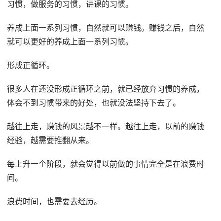
习惯，做服务的习惯，讲课的习惯。
养成上面一系列习惯，自然就可以赚钱。赚钱之后，自然
就可以更好的养成上面一系列习惯。
形成正循环。
很多人在还没形成正循环之前，就已经放弃习惯的养成，
体会不到习惯带来的好处，也就没法坚持下去了。
越往上走，赚钱的风景越不一样。越往上走，以前的赚钱
经验，越需要推翻从来。
每上升一个阶段，就会觉得以前做的事情完全是在浪费时
间。
浪费时间，也需要去经历。