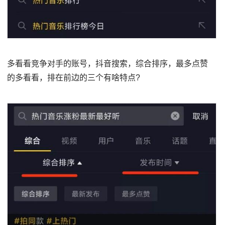
多看看竞争对手的账号，抖音搜索，综合排序，最多点赞
的多看看，排在前边的三个有啥特点?