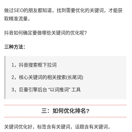
做过SEO的朋友都知道，找到需要优化的关键词，才能获
取精准流量，
抖音如何确定要做哪些关键词的优化呢?
三种方法：
1，抖音搜索框下拉词
2，核心关键词的相关搜索(长尾词)
3，巨量引擎后台 “以词推词” 工具
三：如何优化排名?
关键词优化好，标签含有关键词，话题含有关键词，