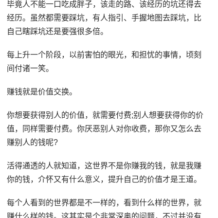
毕竟人不能一口吃成胖子，该走的路、该经历的坑还得去
经历。虽然都需要踩坑，有人指引、手握地图去踩坑，比
自己瞎踩坑还是要强很多倍。
每上升一个阶段，以前害怕的眼光，和担忧的事情，顷刻
间付诸一笑。
赚钱就是价值交换。
你想要获得别人的价值，就需要付费;别人想要获得你的价
值，同样需要付费。你厌恶别人对你收费，那你又怎么去
赚别人的钱呢?
活得通透的人就知道，这世界不是你赚我的钱，就是我赚
你的钱，介怀又有什么意义，提升自己的价值才是王道。
每个人看到的世界都是不一样的，看到什么样的世界，就
赚什么样的钱。这其实是个非常深奥的问题，不过并没有