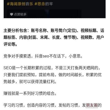
主要分析包含：账号名称、账号简介(定位)、视频标题、话
题标签、内容(封面、末尾、长度、情节等)、视频数、用户
评论等。
竞争对手摸索透，抖音seo不在话下，小意思。
SEO是一个长期积累的过程，不是三天打鱼两天晒网的，
只要我们提前预知，提前布局，做的时间越长，积累的优
势越多，就可以获得流量红利。
赚钱就是一系列好习惯的组合。
学习的习惯，创造内容的习惯，发帖的习惯，发
朋友圈
的