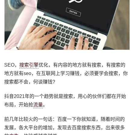
SEO，
搜索引擎
优化，有内容的地方就有搜索，有搜索的
地方就有seo，在互联网上学习赚钱，必须要学会搜索，你
搜索都不会，何谈赚钱?
抖音2021年的一个趋势就是搜索，用心的伙伴们都在开始
布局，开始抢
流量
。
前几年比较火的一句话：百度一下你就知道，随着时间的
发展，各大平台的增加，发现去百度搜索东西，出来很多