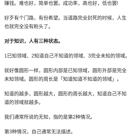
赚钱。难也好，简单也罢。成功率，高也好，低也罢!
好歹有个门路，有份希望。当道路完全封死的时候，人生
也就完全没有盼头了。
对于知识，人有三种状态。
1已知领域、2知道自己不知道的领域、3完全未知的领域。
就好像圆形一样，圆形内部是已知领域，圆形外部是完全
未知领域。圆形的周长是「知道知道不知道的领域」。
知道的越多，圆形越大，圆形的周长越大，知道自己不知
道的领域就越多。
我们通常所说的无知，指的是第2种情况。
第3种情况，自己通常无法描述。