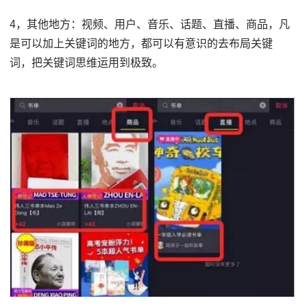
4，其他地方：视频、用户、音乐、话题、直播、商品，凡
是可以加上关键词的地方，都可以有意识的去布局关键
词，把关键词思维运用到极致。