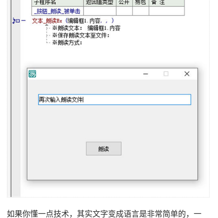
如果你懂一点技术，其实文字变成语言是非常简单的，一