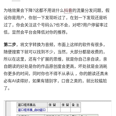
为啥效果会下降?这都不用说什么
抖音
的流量分发问题，假
设你是用户，你划一下发现听过了，在划一下发现还是听
过了，你会关注这个号码么?也不会，对吧?用户停留率过
低，显然会平台会降低对你的推荐。
第二步
，将文字转换为音频，市面上这样的软件有很多，
随便搜索下就可以找到不少，当然，大部分都是收费的，
所以在这里，还有个扩展的思维，就是你自己亲自读，亲
自朗读的好处是你的作品原创度会更高，坏处就是会消耗
你更多的时间，同时你也不得不从承认 ，你的朗读还真未
必有AI读得好，如果有错别字，口音之类的，就比较尴尬
了。