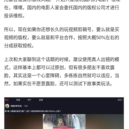
在，嘿嘿，国内的电影人家会委托国内的版权公司才进行
投诉维权。
所以，现在如果你还想长久的玩视频剪辑号，要么就是买
视频的版权，要么就是和平台合作，按照大概50%左右的
分成获取授权。
上次和大家聊到这个话题的时候，建议使用真人出镜的模
式，这样基本上都可以过原创，但有很多朋友不喜欢露
脸，其实这是一个心里障碍，多练练自然就可以适应，当
然，如果实在不愿意露脸，还可以测试下故事类玩法。