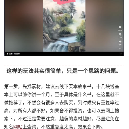
这样的玩法其实很简单，只是一个思路的问题。
第一步
，先找素材，建议去线下买本故事书，十几块钱基
本上可以够你讲一个月，至于具体是什么书，在这里就不
做推荐了，不然会有很多人去购买，到时候只有重复率过
高，对所有人都不好，如果舍不得投资，也可以去网上搜
索下，不过还是需要注意，越偏的素材越好，尽量避免在
知名
网站
上查询，不然重复度太高，效果会下降。