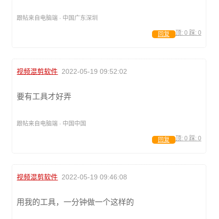
跟帖来自电脑端 · 中国广东深圳
顶:
0
踩:
0
回复
视频混剪软件
2022-05-19 09:52:02
要有工具才好弄
跟帖来自电脑端 · 中国中国
顶:
0
踩:
0
回复
视频混剪软件
2022-05-19 09:46:08
用我的工具，一分钟做一个这样的