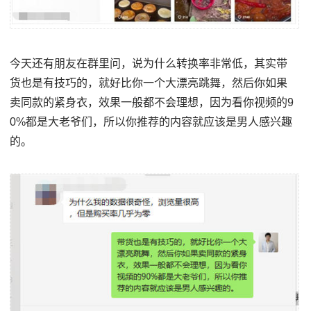
今天还有朋友在群里问，说为什么转换率非常低，其实带
货也是有技巧的，就好比你一个大漂亮跳舞，然后你如果
卖同款的紧身衣，效果一般都不会理想，因为看你视频的9
0%都是大老爷们，所以你推荐的内容就应该是男人感兴趣
的。