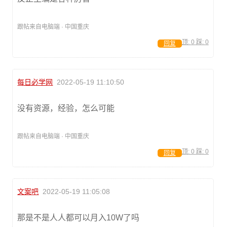
跟帖来自电脑端 · 中国重庆
顶:
0
踩:
0
回复
每日必学网
2022-05-19 11:10:50
没有资源，经验，怎么可能
跟帖来自电脑端 · 中国重庆
顶:
0
踩:
0
回复
文案吧
2022-05-19 11:05:08
那是不是人人都可以月入10W了吗