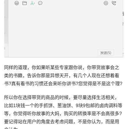
同样的道理，你如果听某些专家跟你说，你带货故事会之
类的书籍，告诉你那是异想天开，有几个人现在还想着看
书?真有看书的习惯还会来听你讲书?您觉得是不是这个理?
所以你在选择带货的商品的时候，要尽量选择生活相关，
比如1块钱一个的手抓饼、葱油饼、9块9包邮的卤肉调料等
等，你觉得听你故事的大妈，购买的转换率是不会高很多?
要记得站在用户的角度去考虑问题，不是你认为，而是用