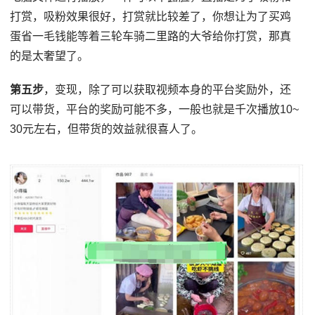
打赏，吸粉效果很好，打赏就比较差了，你想让为了买鸡
蛋省一毛钱能等着三轮车骑二里路的大爷给你打赏，那真
的是太奢望了。
第五步
，变现，除了可以获取视频本身的平台奖励外，还
可以带货，平台的奖励可能不多，一般也就是千次播放10~
30元左右，但带货的效益就很喜人了。