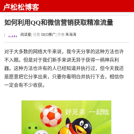
卢松松博客
如何利用QQ和微信营销获取精准流量
|
阅读量
| 分类:
SEO推广
| 作者:
朱海涛
对于大多数的网络大牛来说，我今天分享的这种方法也许
不入眼。但是对于我们新手来讲无异于获得一柄神兵利
器。这种方法也许有的人已经知道并执行过，但今天我还
是愿意把它分享出来，只要你看明白并执行下去，相信你
一定会有不少收获。