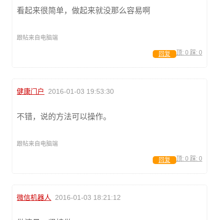
看起来很简单，做起来就没那么容易啊
跟帖来自电脑端
顶:
0
踩:
0
回复
健康门户
2016-01-03 19:53:30
不错，说的方法可以操作。
跟帖来自电脑端
顶:
0
踩:
0
回复
微信机器人
2016-01-03 18:21:12