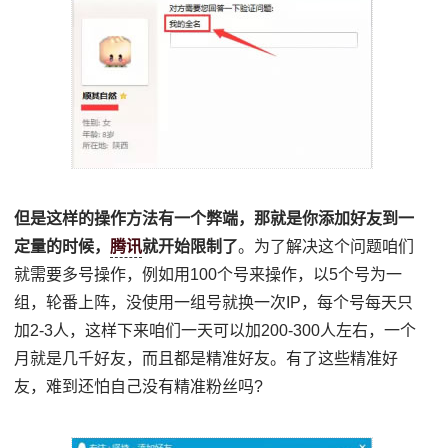
但是这样的操作方法有一个弊端，那就是你添加好友到一
定量的时候，
腾讯
就开始限制了
。为了解决这个问题咱们
就需要多号操作，例如用100个号来操作，以5个号为一
组，轮番上阵，没使用一组号就换一次IP，每个号每天只
加2-3人，这样下来咱们一天可以加200-300人左右，一个
月就是几千好友，而且都是精准好友。有了这些精准好
友，难到还怕自己没有精准粉丝吗?