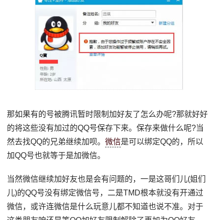
那如果有的号被腾讯暂时限制加好友了怎么办呢?那就好好
的将这些没有加过的QQ号保存下来。保存来做什么呢?当
然去找QQ的兄弟继续加呗。
微信
是可以绑定QQ的，所以
加QQ号也就等于是加微信。
当然微信继续加好友也是会有问题的，一是这哥们儿(姐们
儿)的QQ号没有绑定微信号，二是TMD根本就没有开通过
微信，或许连微信是什么玩意儿都不知道也说不准。对于