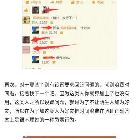
再次，对于那些个别有设置要求回答问题的，就别浪费时
间啦，接着找下一个吧。因为这类人你就算加上了也没有
用，这类人之所以设置问题，就是为了不让陌生人加为好
友，所以在为了加这类人为好友把时间浪费在验证正确答
案上是很不理智的一种愚蠢行为。