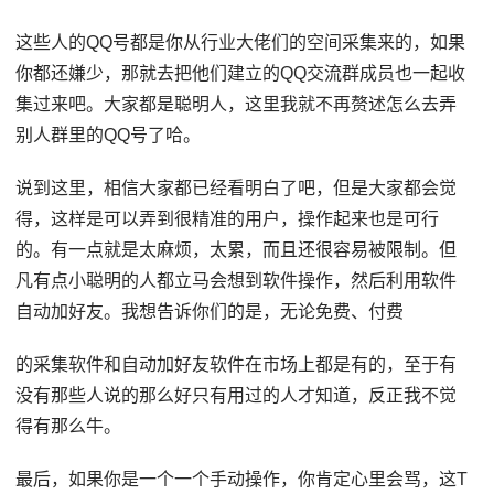
这些人的QQ号都是你从行业大佬们的空间采集来的，如果
你都还嫌少，那就去把他们建立的QQ交流群成员也一起收
集过来吧。大家都是聪明人，这里我就不再赘述怎么去弄
别人群里的QQ号了哈。
说到这里，相信大家都已经看明白了吧，但是大家都会觉
得，这样是可以弄到很精准的用户，操作起来也是可行
的。有一点就是太麻烦，太累，而且还很容易被限制。但
凡有点小聪明的人都立马会想到软件操作，然后利用软件
自动加好友。我想告诉你们的是，无论免费、付费
的采集软件和自动加好友软件在市场上都是有的，至于有
没有那些人说的那么好只有用过的人才知道，反正我不觉
得有那么牛。
最后，如果你是一个一个手动操作，你肯定心里会骂，这T