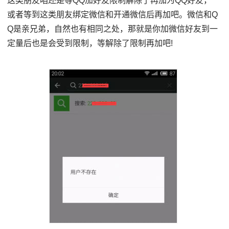
这类朋友咱还是等QQ加好友限制解除了再加为QQ好友，
或者等到这类朋友绑定微信和开通微信后再加吧。微信和Q
Q是亲兄弟，自然也有相同之处，那就是你加微信好友到一
定量后也是会受到限制，等解除了限制再加吧!