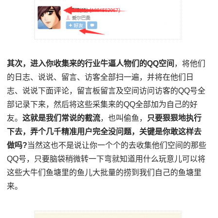
其次，进入你收集来的行业牛逼人物们的QQ空间
，将他们
的日志、说说、留言、访客全部扫一遍，并将在他们日
志、说说下面评论，留言板留言及空间访问访客的QQ号全
部记录下来，然后将这些采集来的QQ全部加为自己的好
友。
这就是我们常说的截流
，也叫偷鱼，
只要狠狠地执行
下去，弄个几千精准用户完全没问题，关键是你敢这样去
做吗?
当然这也不是说让你一个个的去收集他们空间的那些
QQ号，只要脑袋稍微转一下弯就知道用什么玩意儿可以将
这些大牛们鱼塘里的鱼儿大批量的捞到我们自己的鱼塘里
来。