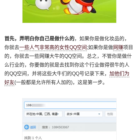
首先，弄明白你自己是做什么的
，如果你是做化妆品的，
你就去
一些人气非常高的女性QQ空间
;如果你是做
网赚
项目
的，你就去一些网赚大牛的QQ空间。总之，不管你是做什
么行业的，你要做的就是去找到你这个行业做得很牛的人
的QQ空间，并将这些大牛们的QQ号记录下来，
加他们为
好友
(一般都是允许所有人加的)，这是第一步。