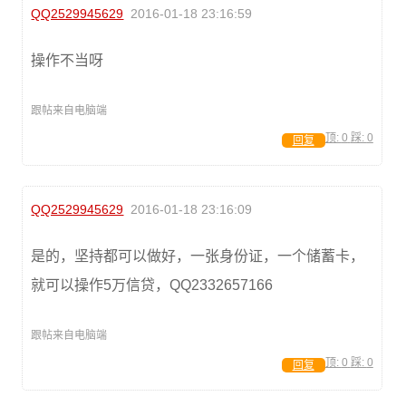
QQ2529945629
2016-01-18 23:16:59
操作不当呀
跟帖来自电脑端
顶:
0
踩:
0
回复
QQ2529945629
2016-01-18 23:16:09
是的，坚持都可以做好，一张身份证，一个储蓄卡，
就可以操作5万信贷，QQ2332657166
跟帖来自电脑端
顶:
0
踩:
0
回复