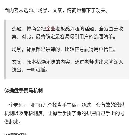
而内容从选题、场景、文案，博商也都下了功夫。
选题，博商会把
企业
老板感兴趣的话题，全范围去收
集、对比，最终确定最容易吸引用户的选题清单。
场景，背景都是讲课的，比较容易赢得用户信任。
文案，原本枯燥无味的内容，通过老师讲出来就深入
浅出，一听就懂。
②操盘手赛马机制
一个老师，同时好几个操盘手在做，通过一套有效的激励
机制以及考核制度，让操盘手拼了命的想把自己手上的号
做起来。