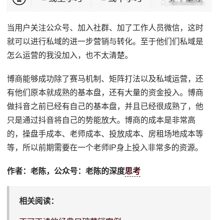
当用户关注公众号、加入社群、加了工作人员微信，这时
就可以进行私域的进一步营销与转化。至于他们们私域是
怎么运营的我没加入，也不太清楚。
博商能够成功除了赛马机制、矩阵打法以及私域运营，还
有他们原本就成熟的基本盘，还有大量的资金投入。博商
做抖音之前已经有自己的基本盘，并且已经很成熟了，他
只是通过抖音将自己的势能放大。博商的成本是非常高
的，操盘手成本、老师成本、投放成本、房租场地成本等
等，所以前期需要在一个老师IP身上投入非常多的资源。
作者：老陈，公众号：老陈的深度
思考
相关阅读：