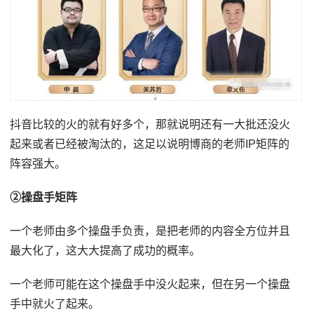
抖音比较的火的就有好多个，那就说明还有一大批还没火
起来或者已经被淘汰的，这足以说明博商的老师IP矩阵的
阵容强大。
②操盘手矩阵
一个老师由多个操盘手负责，是把老师的内容全方位并且
最大化了，这大大提高了成功的概率。
一个老师可能在这个操盘手中没火起来，但在另一个操盘
手中就火了起来。