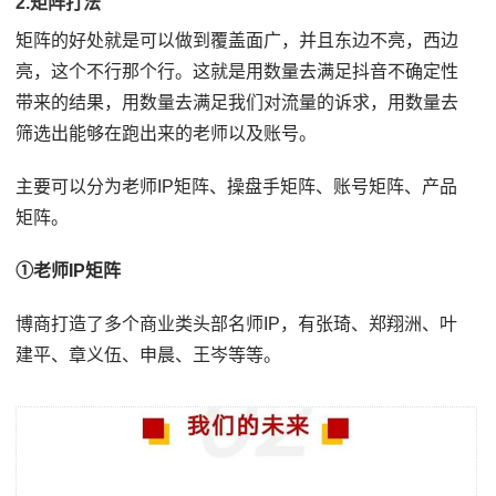
2.矩阵打法
矩阵的好处就是可以做到覆盖面广，并且东边不亮，西边
亮，这个不行那个行。这就是用数量去满足抖音不确定性
带来的结果，用数量去满足我们对流量的诉求，用数量去
筛选出能够在跑出来的老师以及账号。
主要可以分为老师IP矩阵、操盘手矩阵、账号矩阵、产品
矩阵。
①老师IP矩阵
博商打造了多个商业类头部名师IP，有张琦、郑翔洲、叶
建平、章义伍、申晨、王岑等等。