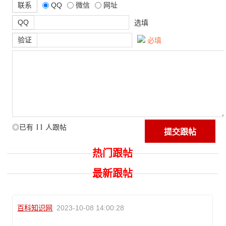
联系
QQ
微信
网址
QQ
选填
验证
必填
11
◎已有
人跟帖
热门跟帖
最新跟帖
百科知识网
2023-10-08 14:00:28