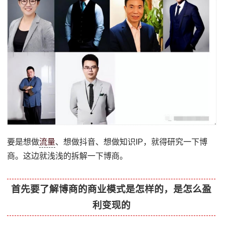
要是想做
流量
、想做抖音、想做知识IP，就得研究一下博
商。这边就浅浅的拆解一下博商。
首先要了解博商的商业模式是怎样的，是怎么盈
利变现的