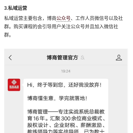
3.私域运营
私域运营主要包含，博商
公众号
、工作人员微信号以及社
群。购买课程的会引导用户关注公众号并且加入微信社
群。