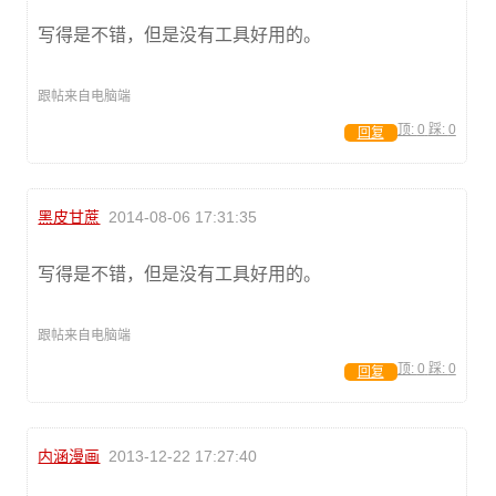
写得是不错，但是没有工具好用的。
跟帖来自电脑端
顶:
0
踩:
0
回复
黑皮甘蔗
2014-08-06 17:31:35
写得是不错，但是没有工具好用的。
跟帖来自电脑端
顶:
0
踩:
0
回复
内涵漫画
2013-12-22 17:27:40