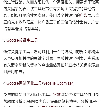
询进行匹配，从而为您提供一个高度相关、搜索频率较高
的关键字列表，该工具还提供有关每个关键字的其他信
息，例如月平均搜索次数、使用某个关键字的
广告
展示位
置的竞争激烈程度、将广告置于前三位的估计出价、广告
占有率/搜索占有率等。
3:
Google关键字工具
通过关键字工具，您可以利用一个简洁易用的界面来构建
大量极具相关性的关键字列表。生成关键字列表、查看现
有关键字和新关键字的点击量估算值并直接将关键字添加
到应用中去。
4:
Google网站优化工具Website Optimizer
免费的网站测试和优化工具。
谷歌
网站优化工具的作用是
帮助你分析网站/网页内容、提高网站转换率、分析用户行