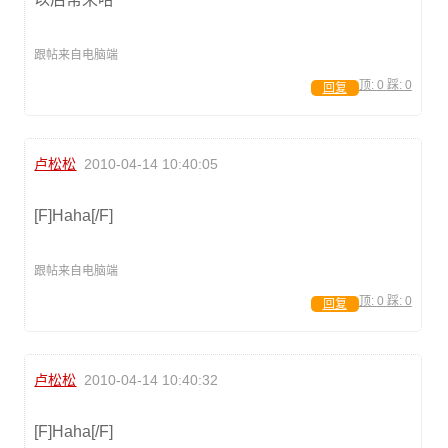
跟帖来自电脑端
顶:
0
踩:
0
回复
卢松松
2010-04-14 10:40:05
[F]Haha[/F]
跟帖来自电脑端
顶:
0
踩:
0
回复
卢松松
2010-04-14 10:40:32
[F]Haha[/F]