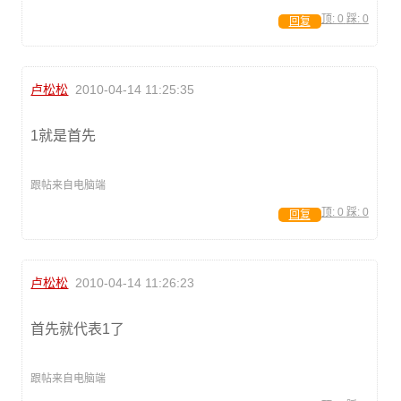
顶:
0
踩:
0
回复
卢松松
2010-04-14 11:25:35
1就是首先
跟帖来自电脑端
顶:
0
踩:
0
回复
卢松松
2010-04-14 11:26:23
首先就代表1了
跟帖来自电脑端