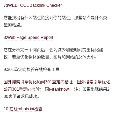
7:
iWEBTOOL Backlink Checker
它能找出有什么站点链接到你的站点，那些站点是什么类
型的站点。
8:
Web Page Speed Report
它在分析完一个网页后，会为减少加载时间提出优化建
议，着重优化物体的数目，图片和网站的总体大小。
9:301重定向检验在线检查工具
国外搜索引擎优化顾问301重定向检验
；
国外搜索引擎优化
公司301重定向检验
；
国内ranknow
。 注：如果出现结果2
00表明请求已成功。
10:
在线robots.txt检查