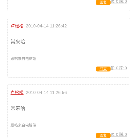
顶:
0
踩:
0
回复
卢松松
2010-04-14 11:26:42
常来哈
跟帖来自电脑端
顶:
0
踩:
0
回复
卢松松
2010-04-14 11:26:56
常来哈
跟帖来自电脑端
顶:
0
踩:
0
回复