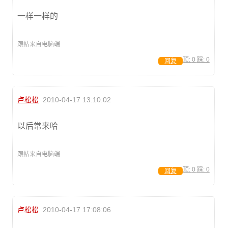
一样一样的
跟帖来自电脑端
顶:
0
踩:
0
回复
卢松松
2010-04-17 13:10:02
以后常来哈
跟帖来自电脑端
顶:
0
踩:
0
回复
卢松松
2010-04-17 17:08:06