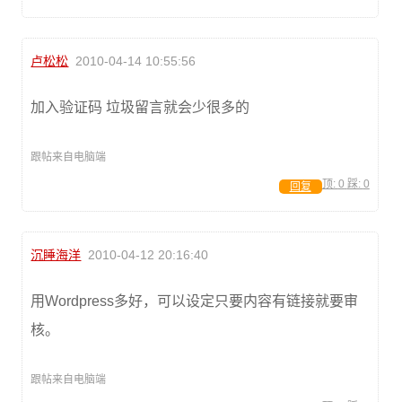
卢松松
2010-04-14 10:55:56
加入验证码 垃圾留言就会少很多的
跟帖来自电脑端
顶:
0
踩:
0
回复
沉睡海洋
2010-04-12 20:16:40
用Wordpress多好，可以设定只要内容有链接就要审
核。
跟帖来自电脑端