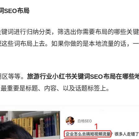
词SEO布局
关键词进行归纳分类，筛选出你需要布局的哪些关键
把这些词布局上去。如果你做的是本地流量的话，一
湖区等等。
旅游行业小红书关键词SEO布局在哪些
，最重要是标题、内容、以及话题标签上。