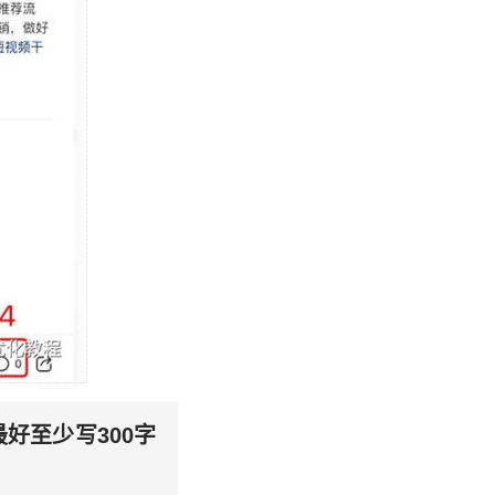
好至少写300字