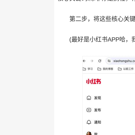
第二步，将这些核心关
(最好是小红书APP哈，