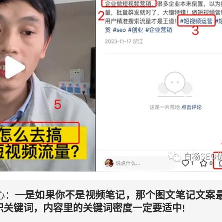
心：
一是如果你不是视频笔记，那个图文笔记文案最
积关键词，内容里的关键词密度一定要适中!