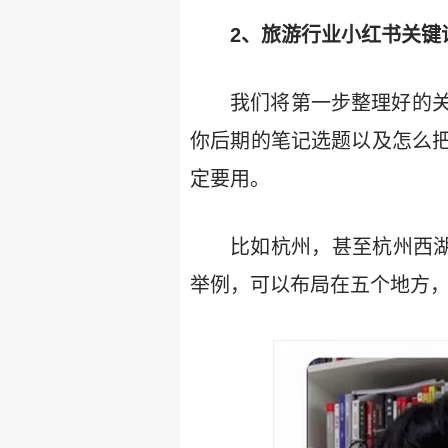
2、旅游行业小红书关键
我们将第一步整理好的
你后期的笔记选题以及怎么
定要用。
比如杭州，甚至杭州西
举例，可以布局在五个地方