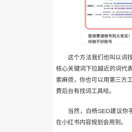
这个方法我们也叫以词
核心关键词下拉越近的词代
索麻烦，你也可以用第三方工
费后台有找词工具哈。
当然，白杨SEO建议你
在小红书内容规划会用到。