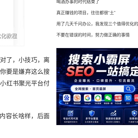
喝酒办事的时代结束了
真正赚钱的项目，往往都很“土”
用了几天千问办公，我发现三个值得优化
不要在错误的时间，努力做正确的事情
对了，小技巧，离
你要是嫌弃这么搜
投小红书聚光平台付
的内容长啥样，后面