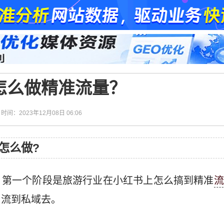
怎么做精准流量？
| 时间：2023年12月08日 06:06
怎么做?
：第一个阶段是旅游行业在小红书上怎么搞到精准
流
引流到私域去。