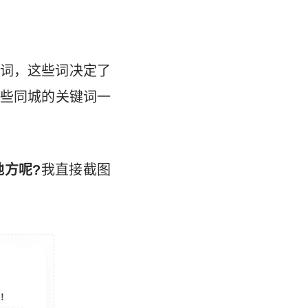
词，这些词决定了
些同城的关键词一
地方呢?
我直接截图