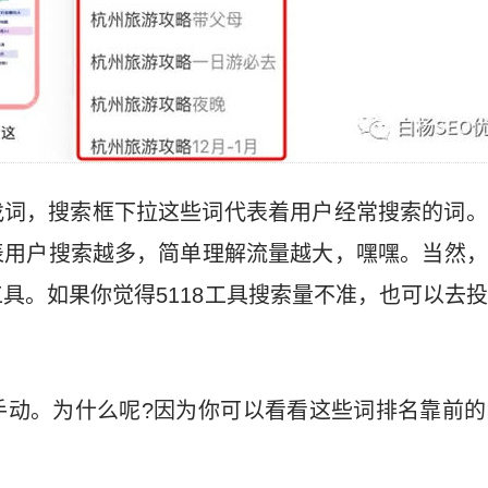
找词，搜索框下拉这些词代表着用户经常搜索的词。
表用户搜索越多，简单理解流量越大，嘿嘿。当然，
具。如果你觉得5118工具搜索量不准，也可以去
手动。为什么呢?因为你可以看看这些词排名靠前