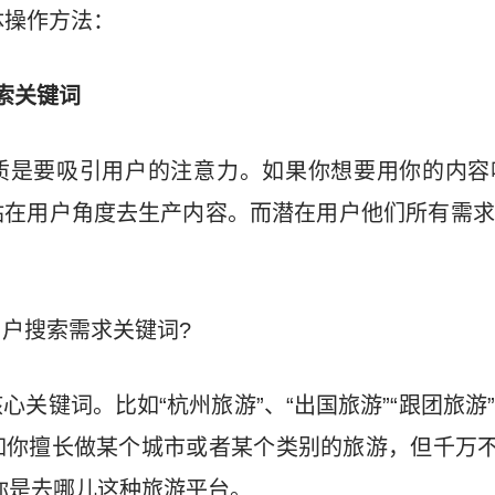
体操作方法：
索关键词
质是要吸引用户的注意力。如果你想要用你的内容
站在用户角度去生产内容。而潜在用户他们所有需求
户搜索需求关键词?
心关键词。比如“杭州旅游”、“出国旅游”“跟团旅游
你擅长做某个城市或者某个类别的旅游，但千万不
你是去哪儿这种旅游平台。