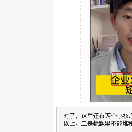
对了，这里还有两个小核
以上，二是标题里不能堆