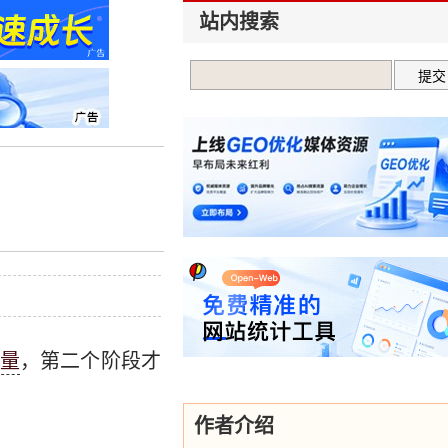
站内搜索
量
，第二个阶段才
作者介绍