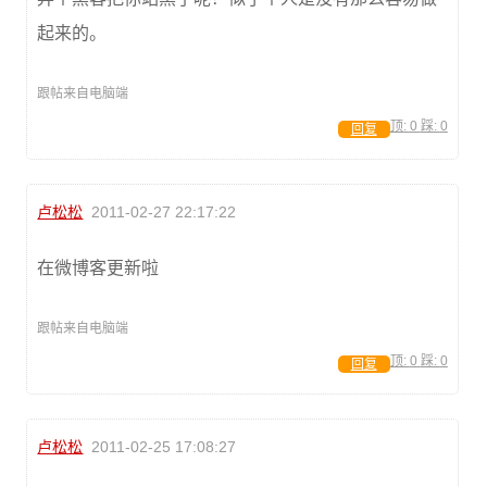
起来的。
跟帖来自电脑端
顶:
0
踩:
0
回复
卢松松
2011-02-27 22:17:22
在微博客更新啦
跟帖来自电脑端
顶:
0
踩:
0
回复
卢松松
2011-02-25 17:08:27