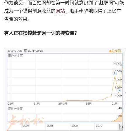
作为谈资，而百姓网却在第一时间就意识到了“赶驴网”可能
成为一个错误创意收益的
网站
，顺手牵驴地取得了上亿广
告费的效果。
有人正在操控赶驴网一词的搜索量？