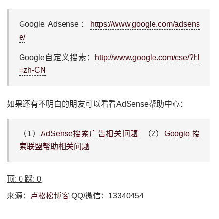
Google Adsense：
https://www.google.com/adsens
e/
Google自定义搜素：
http://www.google.com/cse/?hl
=zh-CN
如果还有不明白的朋友可以看看AdSense帮助中心：
（1）
AdSense搜索广告相关问题
（2）
Google 搜
索联盟帮助相关问题
顶:
0
踩:
0
来源：
卢松松博客
QQ/微信：13340454