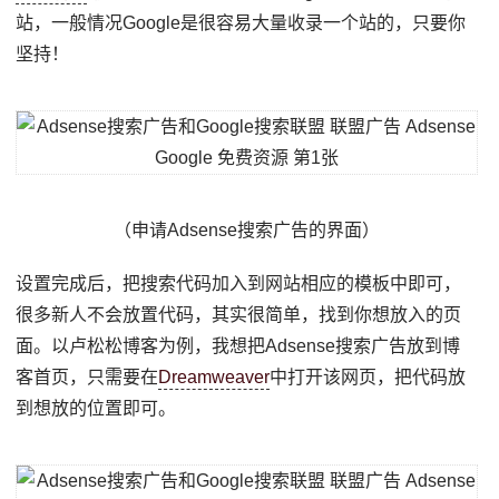
站，一般情况Google是很容易大量收录一个站的，只要你
坚持！
（申请Adsense搜索广告的界面）
设置完成后，把搜索代码加入到网站相应的模板中即可，
很多新人不会放置代码，其实很简单，找到你想放入的页
面。以卢松松博客为例，我想把Adsense搜索广告放到博
客首页，只需要在
Dreamweaver
中打开该网页，把代码放
到想放的位置即可。