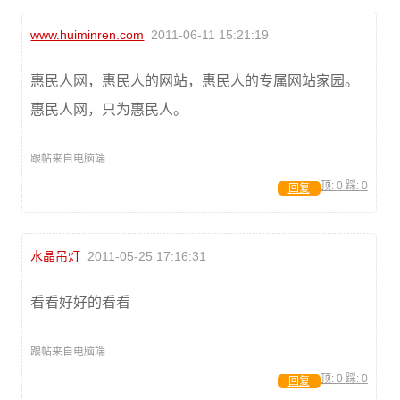
www.huiminren.com
2011-06-11 15:21:19
惠民人网，惠民人的网站，惠民人的专属网站家园。
惠民人网，只为惠民人。
跟帖来自电脑端
顶:
0
踩:
0
回复
水晶吊灯
2011-05-25 17:16:31
看看好好的看看
跟帖来自电脑端
顶:
0
踩:
0
回复