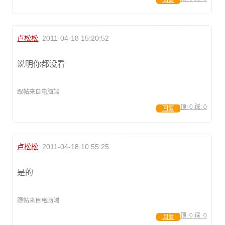
回复
卢松松
2011-04-18 15:20:52
说明你都没看
跟帖来自电脑端
顶:
0
踩:
0
回复
卢松松
2011-04-18 10:55:25
是的
跟帖来自电脑端
顶:
0
踩:
0
回复