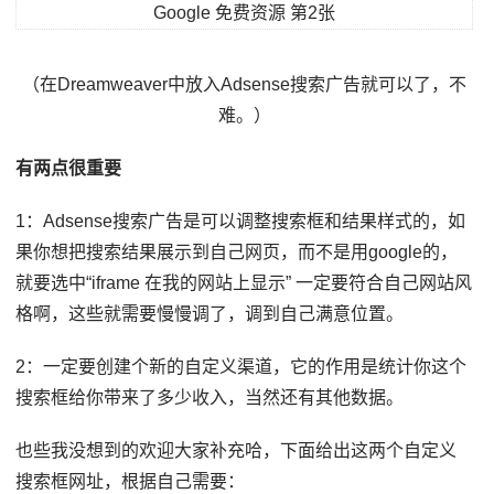
（在Dreamweaver中放入Adsense搜索广告就可以了，不
难。）
有两点很重要
1：Adsense搜索广告是可以调整搜索框和结果样式的，如
果你想把搜索结果展示到自己网页，而不是用google的，
就要选中“iframe 在我的网站上显示” 一定要符合自己网站风
格啊，这些就需要慢慢调了，调到自己满意位置。
2：一定要创建个新的自定义渠道，它的作用是统计你这个
搜索框给你带来了多少收入，当然还有其他数据。
也些我没想到的欢迎大家补充哈，下面给出这两个自定义
搜索框网址，根据自己需要：