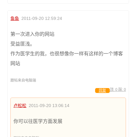
鱼鱼
2011-09-20 12:59:24
第一次进入你的网站
受益匪浅。
作为医学生的我，也很想像你一样有这样的一个博客
网站
跟帖来自电脑端
顶:
0
踩:
0
回复
卢松松
2011-09-20 13:06:14
你可以往医学方面发展