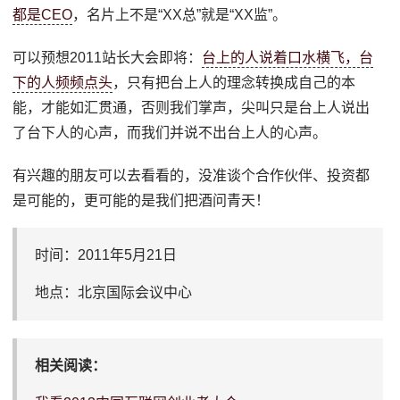
都是CEO
，名片上不是“XX总”就是“XX监”。
可以预想2011站长大会即将：
台上的人说着口水横飞，台
下的人频频点头
，只有把台上人的理念转换成自己的本
能，才能如汇贯通，否则我们掌声，尖叫只是台上人说出
了台下人的心声，而我们并说不出台上人的心声。
有兴趣的朋友可以去看看的，没准谈个合作伙伴、投资都
是可能的，更可能的是我们把酒问青天！
时间：2011年5月21日
地点：北京国际会议中心
相关阅读：