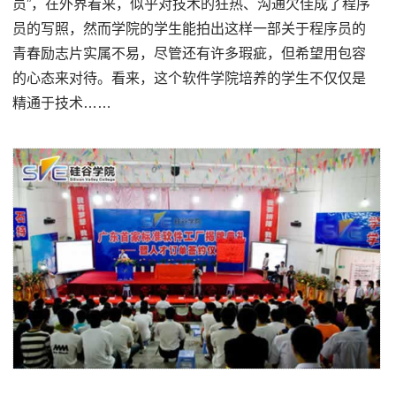
员”，在外界看来，似乎对技术的狂热、沟通欠佳成了程序
员的写照，然而学院的学生能拍出这样一部关于程序员的
青春励志片实属不易，尽管还有许多瑕疵，但希望用包容
的心态来对待。看来，这个软件学院培养的学生不仅仅是
精通于技术……