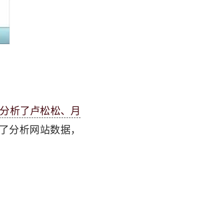
详细分析了卢松松、月
a了分析网站数据，