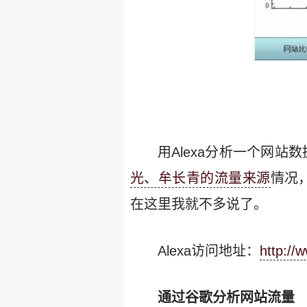
用Alexa分析一个网
光、牟长青的流量来源
情况
在这里我就不多说了。
Alexa访问地址：
http://
通过谷歌分析网站流量