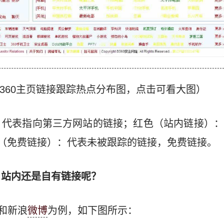
360主页链接跟踪热点分布图，点击可看大图）
代表指向第三方网站的链接；红色（站内链接）：代表
；黄色（免费链接）：代表未被跟踪的链接，免费链接。
、站内还是自有链接呢？
和新浪
微博
为例，如下图所示：