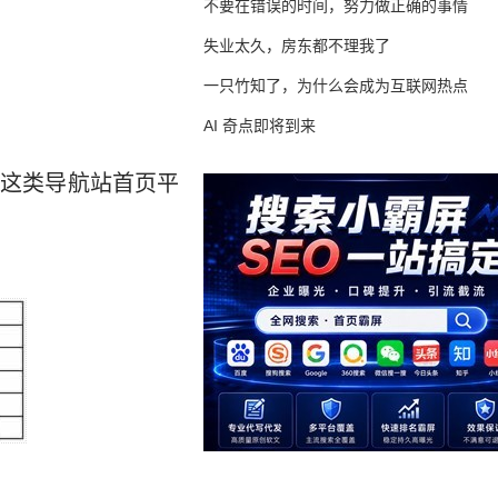
不要在错误的时间，努力做正确的事情
失业太久，房东都不理我了
一只竹知了，为什么会成为互联网热点
AI 奇点即将到来
结论，这类导航站首页平