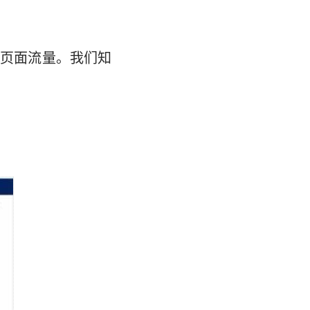
.cn的页面流量。我们知