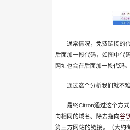
通常情况，免费链接的
后面加一段代码，如图中代
网址也会在后面加一段代码
通过这个分析我们就不
最终Citron通过这
向相同的域名。除去指向
谷
第三方网站的链接。（大约