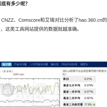
流量到底有多少呢？
歌、CNZZ、Comscore和艾瑞对比分析了hao.360
大，这类工具网站提供的数据就越准确。