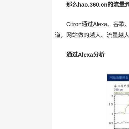
那么hao.360.cn的
Citron通过Alexa、谷
道，网站做的越大、流量越
通过Alexa分析