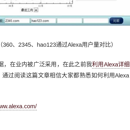
（360、2345、hao123通过Alexa用户量对比）
站数据，在业内被广泛采用，在此之前我
利用Alexa
，通过阅读这篇文章相信大家都熟悉如何利用Alex
www.alexa.com/