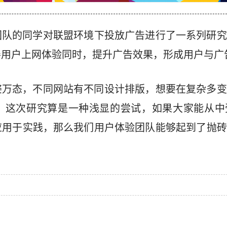
团队的同学对联盟环境下投放广告进行了一系列研究
善用户上网体验同时，提升广告效果，形成用户与广
姿万态，不同网站有不同设计排版，想要在复杂多变
。这次研究算是一种浅显的尝试，如果大家能从中
应用于实践，那么我们用户体验团队能够起到了抛砖