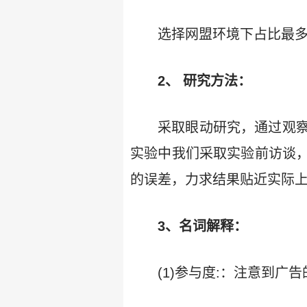
选择网盟环境下占比最多
2、 研究方法：
采取眼动研究，通过观
实验中我们采取实验前访谈
的误差，力求结果贴近实际上
3、名词解释：
(1)参与度:：注意到广