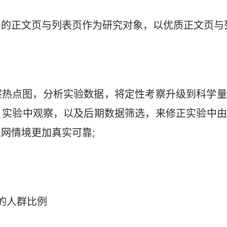
的正文页与列表页作为研究对象，以优质正文页与
察热点图，分析实验数据，将定性考察升级到科学量
，实验中观察，以及后期数据筛选，来修正实验中由
网情境更加真实可靠;
告的人群比例