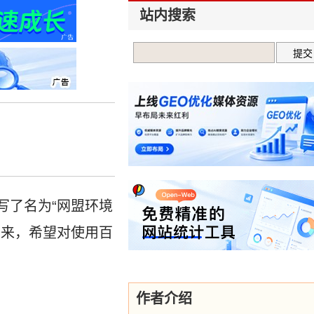
站内搜索
写了名为“网盟环境
出来，希望对使用百
作者介绍