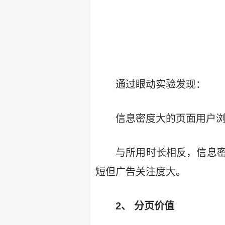
通过眼动实验发现：
信息密度大的页面用户
与所用时长相反，信息
短但广告关注度大。
2、 分页价值