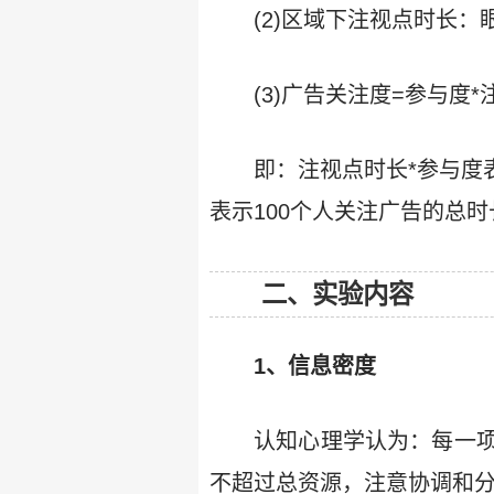
(2)区域下注视点时长
(3)广告关注度=参与度*
即：注视点时长*参与度
表示100个人关注广告的总时
二、实验内容
1、信息密度
认知心理学认为：每一
不超过总资源，注意协调和