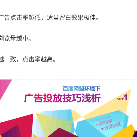
广告点击率越低，适当留白效果极佳。
浏览量越小。
越一致，点击率越高。