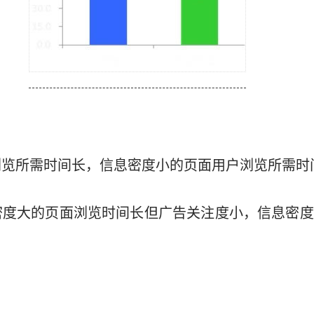
浏览所需时间长，信息密度小的页面用户浏览所需时
密度大的页面浏览时间长但广告关注度小，信息密度