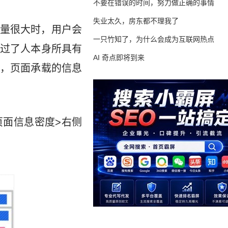
不要在错误的时间，努力做正确的事情
失业太久，房东都不理我了
量很大时，用户会
一只竹知了，为什么会成为互联网热点
过了人本身所具有
AI 奇点即将到来
，页面承载的信息
面信息密度>右侧