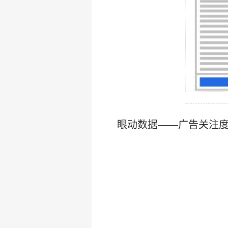
眼动数据——广告关注