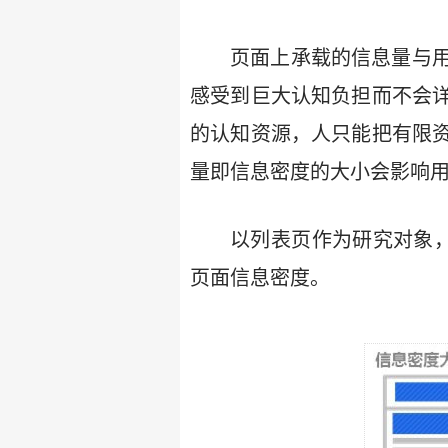
页面上承载的信息量与
感受到巨大认知负担而不会
的认知资源，人只能把有限
量即信息密度的大小会影响
以列表页作为研究对象
页面信息密度。