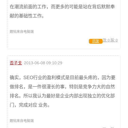
在潮流前面的工作，而更多的可能是站在背后默默奉
献的基础性工作。
跟帖来自电脑端
顶:
0
踩:
0
回复
否子戈
2013-06-08 09:10:29
确实，SEO行业的盈利模式是目前最头疼的，因为要
做排名，是一件很漫长的事，特别是竞争力大的自然
排名。所以我认为最好是企业内部出现独立的优化部
门，完成对应 业务。
跟帖来自电脑端