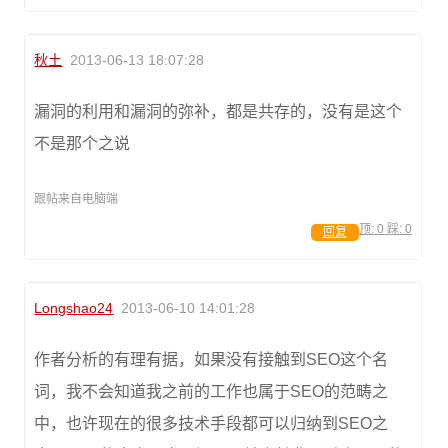
秋土
2013-06-13 18:07:28
漏洞的利用和漏洞的弥补，都是共存的，没有是这个
不是那个之说
跟帖来自电脑端
顶:
0
踩:
0
回复
Longshao24
2013-06-10 14:01:28
作者分析的有理有据，如果没有接触到SEO这个名
词，我不会知道我之前的工作也属于SEO的范畴之
中，也许现在的很多技术手段都可以归纳到SEO之