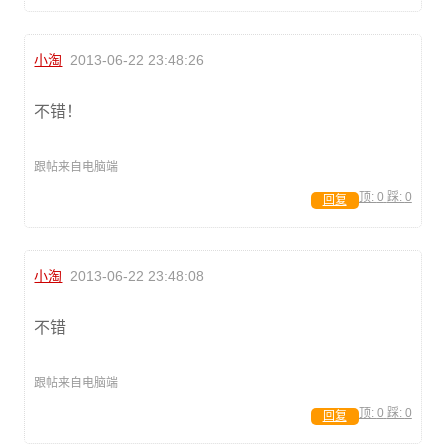
小淘
2013-06-22 23:48:26
不错！
跟帖来自电脑端
顶:
0
踩:
0
回复
小淘
2013-06-22 23:48:08
不错
跟帖来自电脑端
顶:
0
踩:
0
回复