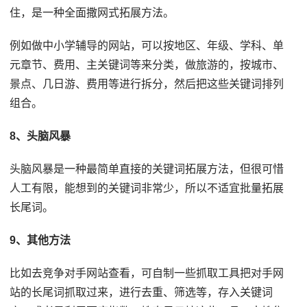
住，是一种全面撒网式拓展方法。
例如做中小学辅导的网站，可以按地区、年级、学科、单
元章节、费用、主关键词等来分类，做旅游的，按城市、
景点、几日游、费用等进行拆分，然后把这些关键词排列
组合。
8、头脑风暴
头脑风暴是一种最简单直接的关键词拓展方法，但很可惜
人工有限，能想到的关键词非常少，所以不适宜批量拓展
长尾词。
9、其他方法
比如去竞争对手网站查看，可自制一些抓取工具把对手网
站的长尾词抓取过来，进行去重、筛选等，存入关键词