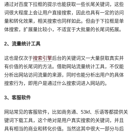
通过对百度下拉框的提示也能获取一些长尾关键词，这些
词很大程度上会让用户直接搜索，因此也具有一定的访问
量和转化效果，相关搜索也同样如此。但由于下拉框是单
体搜索，扩展量比较小，不适宜于大批量的长尾词拓展。
2、流量统计工具
这也是仅次于
搜索引擎
后台的关键词又一大量获取真实并
有价值的长尾词的方法。借助网站流量统计工具，不仅能
分析出网站访问流量的来源，同时也能分析出用户的具体
搜索行为，即用户是通过什么搜索词进入网站的。
3、客服软件
网站常见的客服软件，比如商务通、53kf、乐语等都提供关
键词下载工具，这个绝对是用户真实搜索的关键词，并且
具有相当的商业和转化价值。当然这其中很大一部分与后