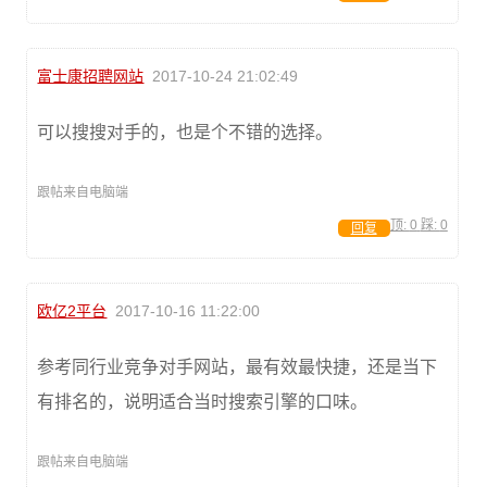
富士康招聘网站
2017-10-24 21:02:49
可以搜搜对手的，也是个不错的选择。
跟帖来自电脑端
顶:
0
踩:
0
回复
欧亿2平台
2017-10-16 11:22:00
参考同行业竞争对手网站，最有效最快捷，还是当下
有排名的，说明适合当时搜索引擎的口味。
跟帖来自电脑端