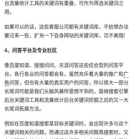
台流量统计工具的关键词有重叠，可作为筛选关键词之
用。
如果可以的话，这些客服公司都有关键词库，不妨想办法
要过来一些，扩充一下自身网站的关键词库，岂不美哉!
4、问答平台及专业社区
像百度知道、搜搜问问、天涯问答这些综合型的问答平
台，各行各业的问答都会有，虽然充斥着大量的推广和
广
告
问答，但也有大量的真实用户的问答，所以很大一部分
长尾词可能是我们头脑风暴所意想不到的，是继搜索引擎
后台关键词工具和流量统计后台关键词挖掘之后的又一大
长尾词拓展方法。
例如在百度知道搜索某目标关键词时，会出现许多与这个
关键词相关的问题，而通过这许多相关问题再搜索时，又