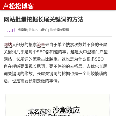
卢松松博客
网站批量挖掘长尾关键词的方法
|
阅读量
| 分类:
SEO推广
| 作者:
读者投稿
网站
大部分的搜索
流量
来自于单个搜索次数并不多的长尾
关键词几乎是每个SEO都知道的事，越是大中型和门户型
网站，长尾词的流量占比越重。这也是为什么很多SEO一
直在呼喊要重视长尾词，要不停的的去拓展、去优化长尾
词关键词的缘故。长尾关键词的挖掘也是一个比较繁琐的
活，也是需要长期去做的事情。