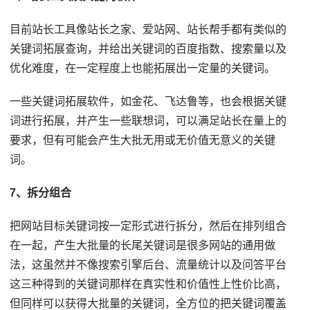
目前站长工具像站长之家、爱站网、站长帮手都有类似的
关键词拓展查询，并给出关键词的百度指数、搜索量以及
优化难度，在一定程度上也能拓展出一定量的关键词。
一些关键词拓展软件，如金花、飞达鲁等，也会根据关键
词进行拓展，并产生一些联想词，可以满足站长在量上的
要求，但有可能会产生大批无用或无价值无意义的关键
词。
7、拆分组合
把网站目标关键词按一定形式进行拆分，然后在排列组合
在一起，产生大批量的长尾关键词是很多网站的通用做
法，这虽然并不像搜索引擎后台、流量统计以及问答平台
这三种得到的关键词那样在真实性和价值性上性价比高，
但同样可以获得大批量的关键词，全方位的把关键词覆盖