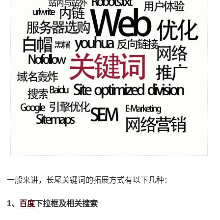
一般来讲，长尾关键词的拓展方式有以下几种：
1、
百度
下拉框及相关搜索