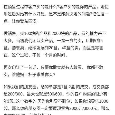
在销售过程中客户买的是什么?客户买的是你的产品，她使
用过后对她有什么好处，是不是能解决她的问题?记住这一
点，让你受益匪浅!
做销售，卖100块的产品和2000块的产品，费的精力差不
太多，当初我们团队卖产品，一盒一盒的卖，后期5盒5
盒，套餐卖，继续发展到20盒，40盒的卖，而且是零售
在，这个过程，不到一个月的时间，
再次印证了一句话，只要你敢卖就有人敢买， 你都不敢
卖，谁他妈上杆子求着你买?
如果我们的朋友圈，晒的单都是1盒 2盒 的成交，成交额都
是200/300，最大也就是500/600，你的客户购买的很少有
能超过这个数字的!因为你引导不到位，如果你想零售1000
起，那么你的朋友圈一定要展现零售2000元/3000元，那么