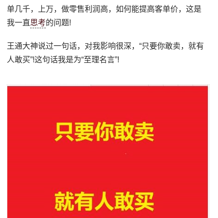
单几千，上万，做零售利润高，如何能提高客单价，这是
我一直
思考
的问题!
王通大神说过一句话，对我影响很深，“只要你敢卖，就有
人敢买”!这句话我是为“至理名言”!