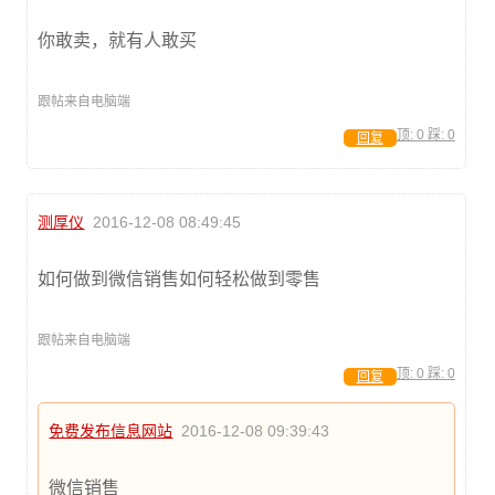
你敢卖，就有人敢买
跟帖来自电脑端
顶:
0
踩:
0
回复
测厚仪
2016-12-08 08:49:45
如何做到微信销售如何轻松做到零售
跟帖来自电脑端
顶:
0
踩:
0
回复
免费发布信息网站
2016-12-08 09:39:43
微信销售