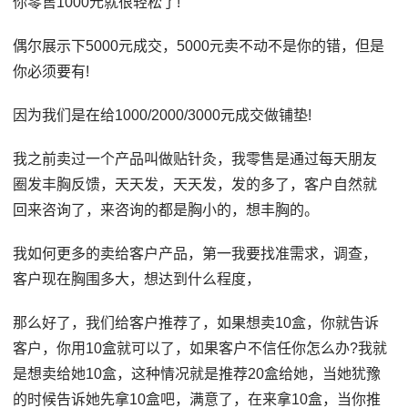
你零售1000元就很轻松了!
偶尔展示下5000元成交，5000元卖不动不是你的错，但是
你必须要有!
因为我们是在给1000/2000/3000元成交做铺垫!
我之前卖过一个产品叫做贴针灸，我零售是通过每天朋友
圈发丰胸反馈，天天发，天天发，发的多了，客户自然就
回来咨询了，来咨询的都是胸小的，想丰胸的。
我如何更多的卖给客户产品，第一我要找准需求，调查，
客户现在胸围多大，想达到什么程度，
那么好了，我们给客户推荐了，如果想卖10盒，你就告诉
客户，你用10盒就可以了，如果客户不信任你怎么办?我就
是想卖给她10盒，这种情况就是推荐20盒给她，当她犹豫
的时候告诉她先拿10盒吧，满意了，在来拿10盒，当你推