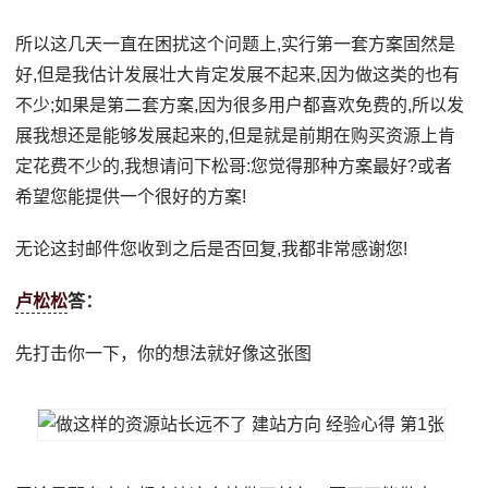
所以这几天一直在困扰这个问题上,实行第一套方案固然是
好,但是我估计发展壮大肯定发展不起来,因为做这类的也有
不少;如果是第二套方案,因为很多用户都喜欢免费的,所以发
展我想还是能够发展起来的,但是就是前期在购买资源上肯
定花费不少的,我想请问下松哥:您觉得那种方案最好?或者
希望您能提供一个很好的方案!
无论这封邮件您收到之后是否回复,我都非常感谢您!
卢松松
答：
先打击你一下，你的想法就好像这张图