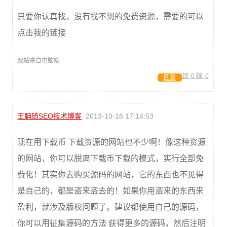
只要你认真找，没有找不到的免费资源，需要的可以
点击我的链接
跟帖来自电脑端
顶:
0
踩:
0
回复
王聃琦SEO技术博客
2013-10-18 17:14:53
现在用下载币 下载资源的网站也不少啊！像这种资源
的网站，你可以脱离下载币下载的模式，实行全部免
费化！其实你去购买源码的网站，它的东西也不见得
是自己的，都是盗来盗去的！如果你用盗来的东西来
盈利，就涉及版权问题了。建议都使用自己的源码，
你可以用征集源码的方法 获得更多的源码，然后注明