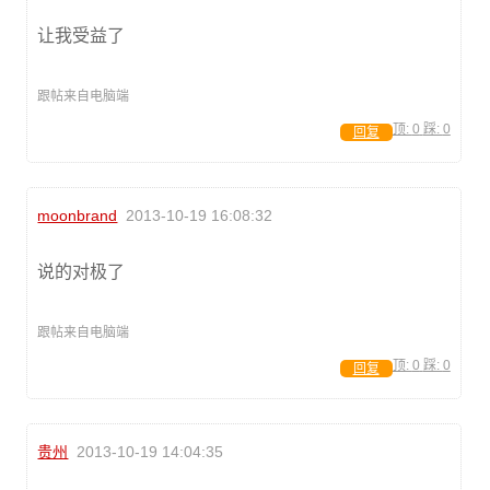
让我受益了
跟帖来自电脑端
顶:
0
踩:
0
回复
moonbrand
2013-10-19 16:08:32
说的对极了
跟帖来自电脑端
顶:
0
踩:
0
回复
贵州
2013-10-19 14:04:35