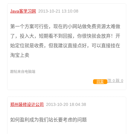
Java客学习网
2013-10-21 13:10:08
第一个方案可行些，现在的小网站做免费资源太难做
了，投入大，短期看不到回报，你很快就会放弃！开
始定位就是收费，但我建议直接点好，可以直接挂在
淘宝上卖
跟帖来自电脑端
顶:
0
踩:
0
回复
郑州装修设计公司
2013-10-20 18:04:38
如何盈利成为我们站长要考虑的问题