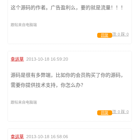
这个源码的作者。广告盈利么，要的就是流量！！！
跟帖来自电脑端
顶:
0
踩:
0
回复
幸运草
2013-10-18 16:59:20
源码是很有多弊端，比如你的会员购买了你的源码，
需要你提供技术支持，你怎么办？
跟帖来自电脑端
顶:
0
踩:
0
回复
幸运草
2013-10-18 16:58:06