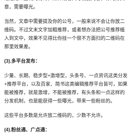
章，需要曝光。
当然，文章中需要提及你的公号，一般来说不会让你放二
维码。不过文末文字加粗推荐，或者想办法把公号推荐植
入到文中，效果不见得比你挂一个很不方面扫的二维码在
那里效果差。
(3).多平台发布：
少量、长期、稳步型+激增型，头条号、一点资讯这类分发
+推荐平台，以及百家、简书这类编辑推荐平台皆可，如果
能被推荐，就是激增，不能被推荐，有头条和一点这样的
分发机制，也是能获得一些曝光，带来一些粉丝的。
这些平台多数是允许放二维码的，少数不允许。
(4).粉丝通、广点通：