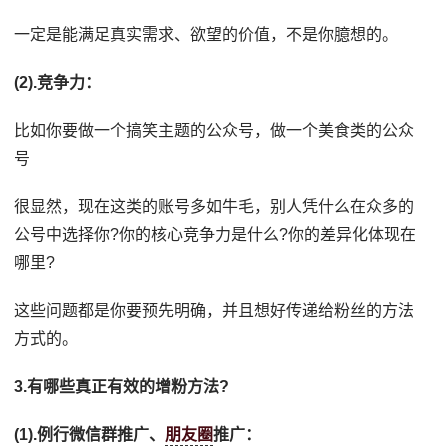
一定是能满足真实需求、欲望的价值，不是你臆想的。
(2).竞争力：
比如你要做一个搞笑主题的公众号，做一个美食类的公众
号
很显然，现在这类的账号多如牛毛，别人凭什么在众多的
公号中选择你?你的核心竞争力是什么?你的差异化体现在
哪里?
这些问题都是你要预先明确，并且想好传递给粉丝的方法
方式的。
3.有哪些真正有效的增粉方法?
(1).例行微信群推广、
朋友圈
推广：