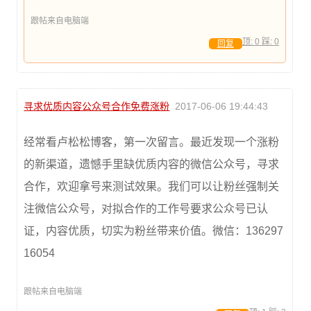
跟帖来自电脑端
顶:
0
踩:
0
回复
寻求优质内容公众号合作免费涨粉
2017-06-06 19:44:43
经常看卢松松博客，第一次留言。最近发现一个涨粉
的新渠道，遗憾手里缺优质内容的微信公众号，寻求
合作，欢迎拿号来测试效果。我们可以让粉丝强制关
注微信公众号，对拟合作的工作号要求公众号已认
证，内容优质，切实为粉丝带来价值。微信：136297
16054
跟帖来自电脑端