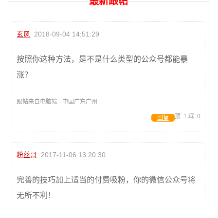
最新跟帖
玄风
2018-09-04 14:51:29
按照你这种方法，是不是什么类型的公众号都能暴
涨？
跟帖来自电脑端 · 中国广东广州
顶:
1
踩:
0
回复
粉丝哥
2017-11-06 13:20:30
完善的技巧加上适当的付费吸粉，你的微信公众号将
无所不利！