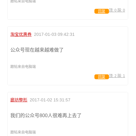
跟帖来自电脑端
顶:
0
踩:
0
回复
淘宝优惠券
2017-01-03 09:42:31
公众号现在越来越难做了
跟帖来自电脑端
顶:
2
踩:
1
回复
廊坊整形
2017-01-02 15:31:57
我们的公众号800人很难再上去了
跟帖来自电脑端