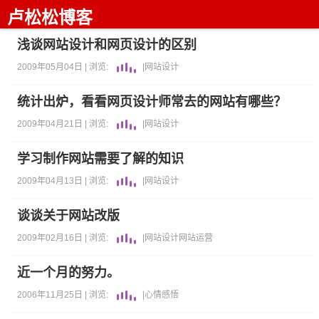
卢松松博客
浅谈网站设计和网页设计的区别
2009年05月04日 |
浏览:
|
网站设计
统计出炉，看看网页设计师常去的网站有哪些？
2009年04月21日 |
浏览:
|
网站设计
学习制作网站需要了解的知识
2009年04月13日 |
浏览:
|
网站设计
谈谈关于网站改版
2009年02月16日 |
浏览:
|
网站设计
网站运营
近一个月的努力。
2006年11月25日 |
浏览:
|
心情感悟