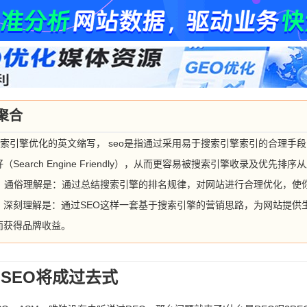
聚合
mization）搜索引擎优化的英文缩写， seo是指通过采用易于搜索引擎索引的合
arch Engine Friendly），从而更容易被搜索引擎收录及优先排序
。通俗理解是：通过总结搜索引擎的排名规律，对网站进行合理优化，使你的
。深刻理解是：通过SEO这样一套基于搜索引擎的营销思路，为网站提供
而获得品牌收益。
 SEO将成过去式