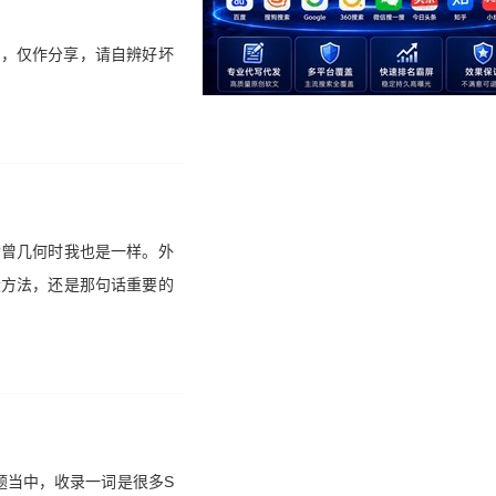
解，仅作分享，请自辨好坏
?曾几何时我也是一样。外
设方法，还是那句话重要的
题当中，收录一词是很多S