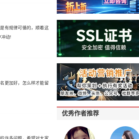
为是有规律可循的，顺着这
冲动!
排名更加好，怎么样才能留
优秀作者推荐
照的许多问题，希望对大家