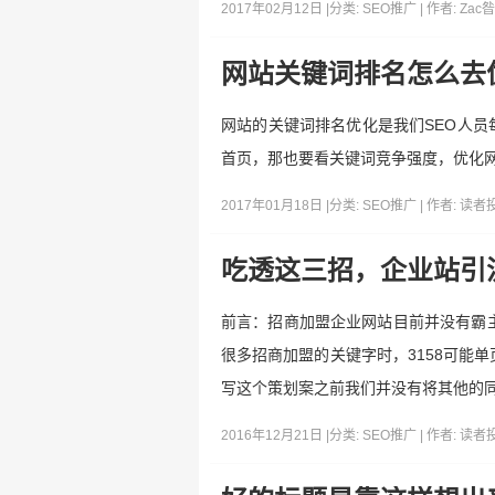
2017年02月12日 |
分类:
SEO推广
| 作者:
Zac
网站关键词排名怎么去
网站的关键词排名优化是我们SEO人员
首页，那也要看关键词竞争强度，优化网
2017年01月18日 |
分类:
SEO推广
| 作者:
读者
吃透这三招，企业站引
前言：招商加盟企业网站目前并没有霸主
很多招商加盟的关键字时，3158可能
写这个策划案之前我们并没有将其他的同
2016年12月21日 |
分类:
SEO推广
| 作者:
读者