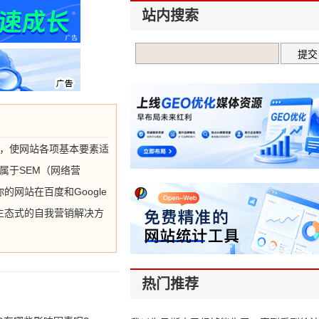
站内搜索
理手段，使网站各项基本要素适
从属于SEM（网络营
网站在百度和Google
生态式的自我营销解决方
热门推荐