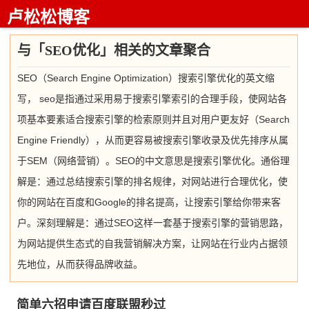
卢松松博客
与「SEO优化」相关的文章聚合
SEO（Search Engine Optimization）搜索引擎优化的英文缩
写， seo是指通过采用易于搜索引擎索引的合理手段，使网站各
项基本要素适合搜索引擎的检索原则并且对用户更友好（Search
Engine Friendly），从而更容易被搜索引擎收录及优先排序从属
于SEM（网络营销）。SEO的中文意思是搜索引擎优化。通俗理
解是：通过总结搜索引擎的排名规律，对网站进行合理优化，使
你的网站在百度和Google的排名提高，让搜索引擎给你带来客
户。深刻理解是：通过SEO这样一套基于搜索引擎的营销思路，
为网站提供生态式的自我营销解决方案，让网站在行业内占据领
先地位，从而获得品牌收益。
简单六招申请百度联盟秒过