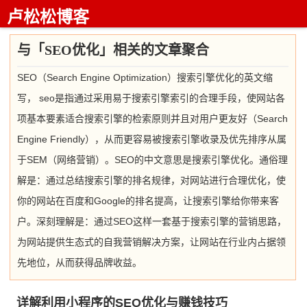
卢松松博客
与「SEO优化」相关的文章聚合
SEO（Search Engine Optimization）搜索引擎优化的英文缩
写， seo是指通过采用易于搜索引擎索引的合理手段，使网站各
项基本要素适合搜索引擎的检索原则并且对用户更友好（Search
Engine Friendly），从而更容易被搜索引擎收录及优先排序从属
于SEM（网络营销）。SEO的中文意思是搜索引擎优化。通俗理
解是：通过总结搜索引擎的排名规律，对网站进行合理优化，使
你的网站在百度和Google的排名提高，让搜索引擎给你带来客
户。深刻理解是：通过SEO这样一套基于搜索引擎的营销思路，
为网站提供生态式的自我营销解决方案，让网站在行业内占据领
先地位，从而获得品牌收益。
详解利用小程序的SEO优化与赚钱技巧