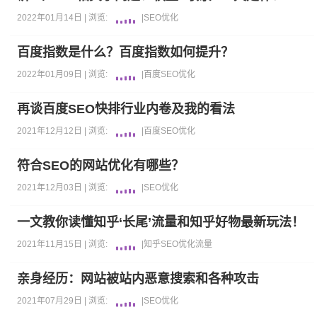
2022年01月14日 |
浏览:
|
SEO优化
百度指数是什么？百度指数如何提升？
2022年01月09日 |
浏览:
|
百度
SEO优化
再谈百度SEO快排行业内卷及我的看法
2021年12月12日 |
浏览:
|
百度
SEO优化
符合SEO的网站优化有哪些？
2021年12月03日 |
浏览:
|
SEO优化
一文教你读懂知乎‘长尾’流量和知乎好物最新玩法！
2021年11月15日 |
浏览:
|
知乎
SEO优化
流量
亲身经历：网站被站内恶意搜索和各种攻击
2021年07月29日 |
浏览:
|
SEO优化