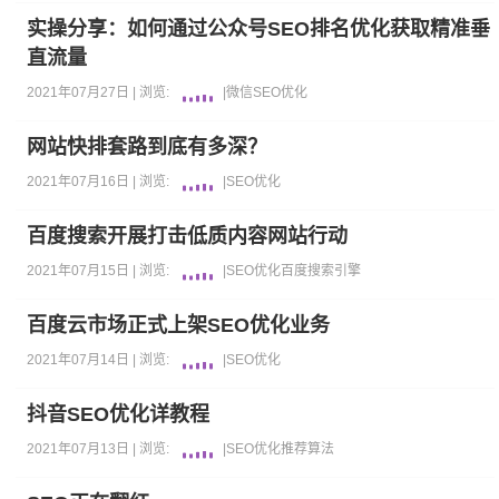
实操分享：如何通过公众号SEO排名优化获取精准垂
直流量
2021年07月27日 |
浏览:
|
微信
SEO优化
网站快排套路到底有多深？
2021年07月16日 |
浏览:
|
SEO优化
百度搜索开展打击低质内容网站行动
2021年07月15日 |
浏览:
|
SEO优化
百度
搜索引擎
百度云市场正式上架SEO优化业务
2021年07月14日 |
浏览:
|
SEO优化
抖音SEO优化详教程
2021年07月13日 |
浏览:
|
SEO优化
推荐算法