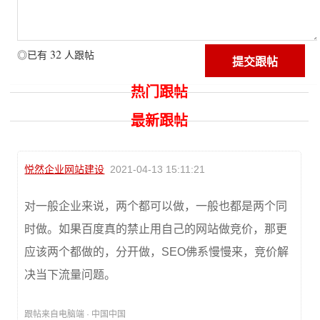
32
◎已有
人跟帖
热门跟帖
最新跟帖
悦然企业网站建设
2021-04-13 15:11:21
对一般企业来说，两个都可以做，一般也都是两个同
时做。如果百度真的禁止用自己的网站做竞价，那更
应该两个都做的，分开做，SEO佛系慢慢来，竞价解
决当下流量问题。
跟帖来自电脑端 · 中国中国