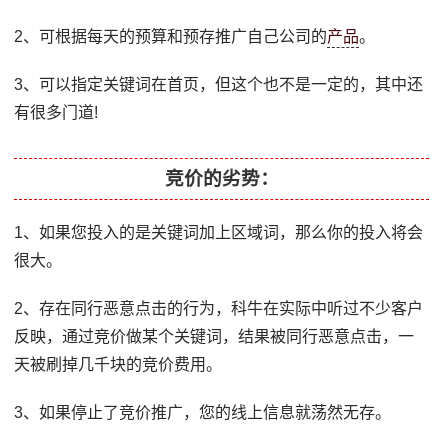
2、可根据每天的预算和预存推广自己公司的
产品
。
3、可以指定关键词在首页，但这个也不是一定的，其中还
有很多门道!
竞价的劣势：
1、如果您投入的是关键词加上区域词，那么你的投入将会
很大。
2、存在同行恶意点击的行为，科牛在实际中听过不少客户
反映，通过竞价做某个关键词，结果被同行恶意点击，一
天被刷掉几千块的竞价费用。
3、如果停止了竞价推广，您的线上信息就荡然无存。