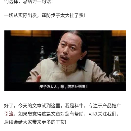
何选择，总结为一句话：
一切从实际出发，谨防步子太大扯了蛋!
好了，今天的文章就到这里，我是科牛，专注于产品推广
引流
，如果您觉得这篇文章对您有帮助，可以关注我们，
后续会给大家带来更多的干货!