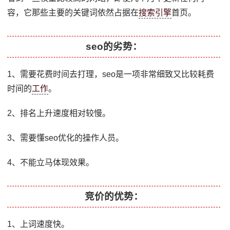
容，它那些主要的关键词依然占据在
搜索引擎
首页。
seo的劣势：
1、需要花费时间去打理，seo是一项非常细致又比较耗费
时间的
工作
。
2、排名上升速度相对较慢。
3、需要懂seo优化的操作人员。
4、不能立马体现效果。
竞价的优势：
1、上词速度快。