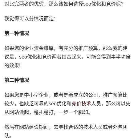
对比完两者的优劣，那么该如何选择seo优化和竞价呢?
我觉得可以分情况而定：
第一种情况
如果您的企业资金雄厚，有充分的推广预算，那么我的建
议是，seo优化和竞价两者结合起来，可能会得到事半功倍
的效果!
第二种情况
如果您是中小型企业，或者是新成立的公司，推广预算比
较少，也缺乏可靠的seo优化和
竞价技术
人员，那么可以先
从网站做起，稳扎稳打，一步一个脚印。
然后在网站建设期间，去寻找合适的技术人员或者外包团
队。