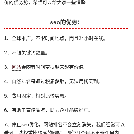
价的优劣势，希望可以给大家一些借鉴!
seo的优势：
1、全球推广，不限时间地点，而且24小时在线。
2、不限关键词数量。
3、
网站
会随着时间变得越来越有价值。
4、自然排名是通过积累获取，无法用钱买到。
5、费用固定，相对比较实惠。
6、有助于宣传品牌，助力企业品牌推广。
7、停止seo优化，网站排名不会立刻消失，我们经常可以
看到一些权重比较高的网站，即使几个月不更新任何内