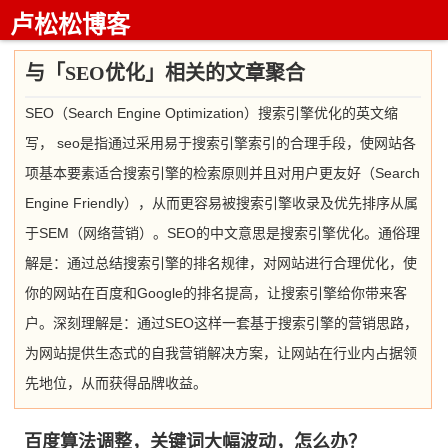
卢松松博客
与「SEO优化」相关的文章聚合
SEO（Search Engine Optimization）搜索引擎优化的英文缩
写， seo是指通过采用易于搜索引擎索引的合理手段，使网站各
项基本要素适合搜索引擎的检索原则并且对用户更友好（Search
Engine Friendly），从而更容易被搜索引擎收录及优先排序从属
于SEM（网络营销）。SEO的中文意思是搜索引擎优化。通俗理
解是：通过总结搜索引擎的排名规律，对网站进行合理优化，使
你的网站在百度和Google的排名提高，让搜索引擎给你带来客
户。深刻理解是：通过SEO这样一套基于搜索引擎的营销思路，
为网站提供生态式的自我营销解决方案，让网站在行业内占据领
先地位，从而获得品牌收益。
百度算法调整，关键词大幅波动，怎么办？