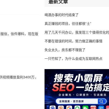
最新文章
喝酒办事的时代结束了
真正赚钱的项目，往往都很“土”
用了几天千问办公，我发现三个值得优化
举报信，信件爆料，现在版
不要在错误的时间，努力做正确的事情
失业太久，房东都不理我了
一只竹知了，为什么会成为互联网热点
视频播放盈利3400万，