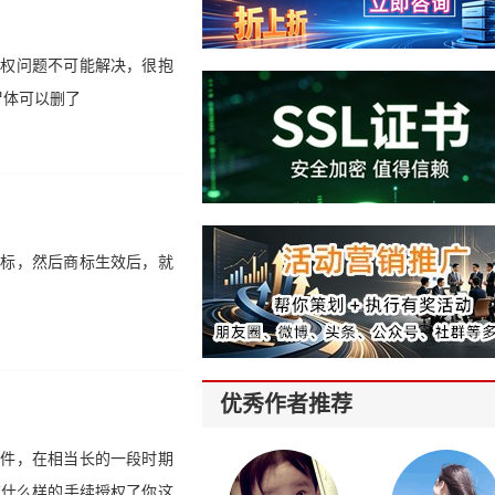
版权问题不可能解决，很抱
尸体可以删了
商标，然后商标生效后，就
优秀作者推荐
软件，在相当长的一段时期
有什么样的手续授权了你这