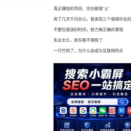
真正赚钱的项目，往往都很“土”
用了几天千问办公，我发现三个值得优化
不要在错误的时间，努力做正确的事情
失业太久，房东都不理我了
一只竹知了，为什么会成为互联网热点