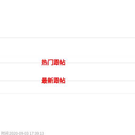
热门跟帖
最新跟帖
2020-09-03 17:39:13