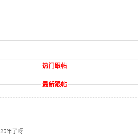
热门跟帖
最新跟帖
25年了呀