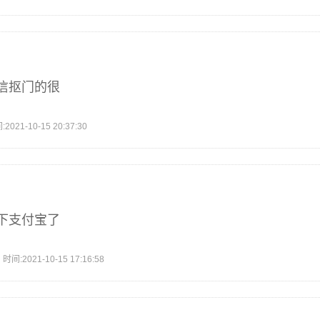
信抠门的很
1-10-15 20:37:30
下支付宝了
2021-10-15 17:16:58