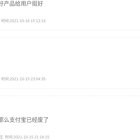
好产品给用户挺好
2021-10-16 15:13:14
2021-10-15 23:04:35
那么支付宝已经废了
:2021-10-15 21:18:15