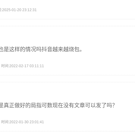
5-01-20 23:12:31
也是这样的情况吗抖音越来越烧包。
2022-02-17 03:11:11
是真正做好的局指可数现在没有文章可以发了吗？
2022-01-30 23:01:41