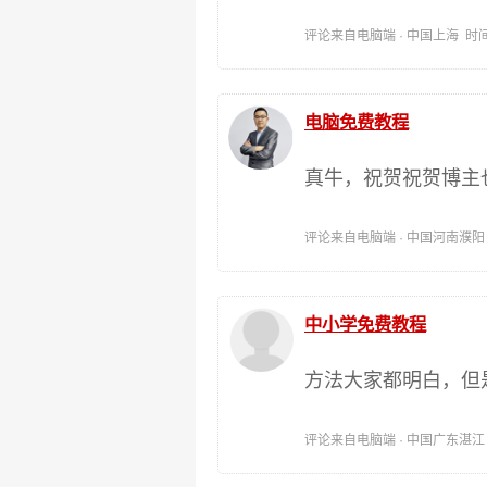
评论来自电脑端 · 中国上海 时间:202
电脑免费教程
真牛，祝贺祝贺博主
评论来自电脑端 · 中国河南濮阳 时间:
中小学免费教程
方法大家都明白，但
评论来自电脑端 · 中国广东湛江 时间: