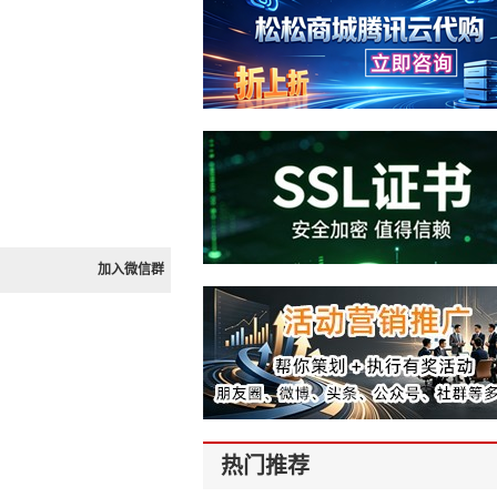
加入微信群
热门推荐