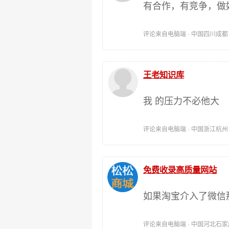
有合作，有竞争，做
评论来自电脑端 · 中国四川成都 时间:
王老知识库
我 的压力不必他大
评论来自电脑端 · 中国浙江杭州 时间:
免费收录高质量网站
如果淘宝介入了微信
评论来自电脑端 · 中国河北石家庄 时间