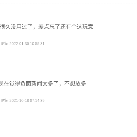
,很久没用过了，差点忘了还有个这玩意
2022-01-30 10:55:31
现在觉得负面新闻太多了，不想放多
2021-10-18 07:14:39