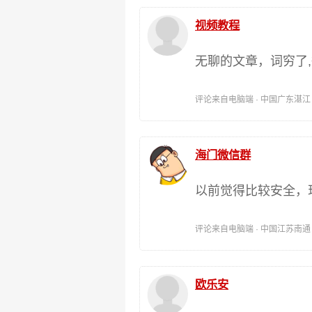
视频教程
无聊的文章，词穷了
评论来自电脑端 · 中国广东湛江 时间:
海门微信群
以前觉得比较安全，
评论来自电脑端 · 中国江苏南通 时间:
欧乐安