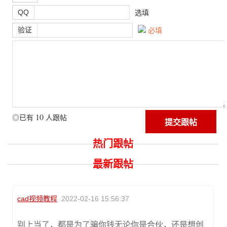
QQ
选填
验证
必填
10
◎已有
人跟帖
热门跟帖
最新跟帖
cad视频教程
2022-02-16 15:56:37
别上当了，都是为了骗你钱无论你是合伙，还是想创