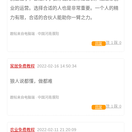
业的运营。选择合适的人也是非常重要。一个人的精
力有限，合适的合伙人能助你一臂之力。
跟帖来自电脑端 · 中国河南濮阳
顶:
1
踩:
0
回复
家居免费教程
2022-02-16 14:50:34
狼人说都懂，做都难
跟帖来自电脑端 · 中国河南濮阳
顶:
1
踩:
0
回复
农业免费教程
2022-02-11 21:20:09