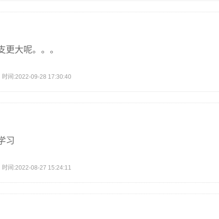
支更大呢。。。
2022-09-28 17:30:40
学习
2022-08-27 15:24:11