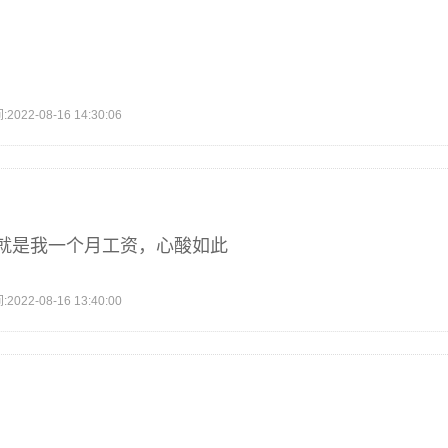
2-08-16 14:30:06
就是我一个月工资，心酸如此
2-08-16 13:40:00