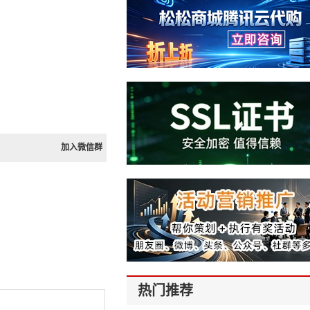
加入微信群
热门推荐