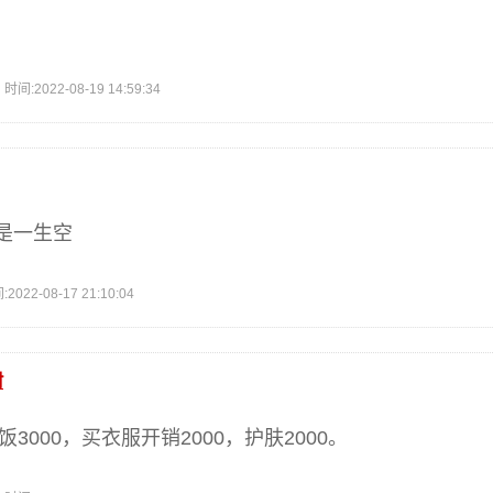
2022-08-19 14:59:34
是一生空
2-08-17 21:10:04
材
饭3000，买衣服开销2000，护肤2000。