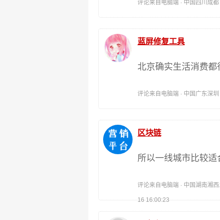
评论来自电脑端 · 中国四川成都 时间:
蓝屏修复工具
北京确实生活消费都
评论来自电脑端 · 中国广东深圳 时间:
区块链
所以一线城市比较适
评论来自电脑端 · 中国湖南湘西土
16 16:00:23