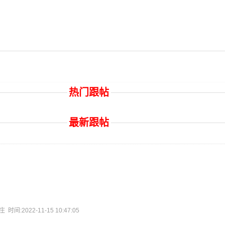
热门跟帖
最新跟帖
:2022-11-15 10:47:05