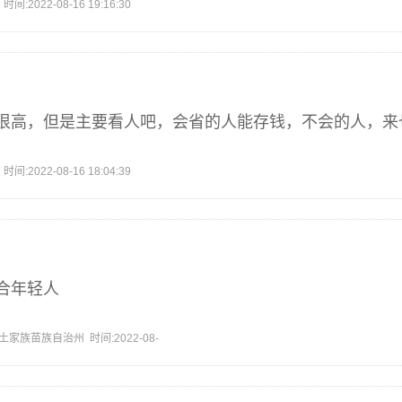
2022-08-16 19:16:30
很高，但是主要看人吧，会省的人能存钱，不会的人，来
2022-08-16 18:04:39
合年轻人
家族苗族自治州 时间:2022-08-