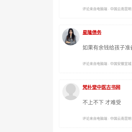
评论来自电脑端 · 中国云南昆明 时间:
星隆债务
如果有余钱给孩子准
评论来自电脑端 · 中国安徽宣城 时间:
梵朴堂中医古书网
不上不下 才难受
评论来自电脑端 · 中国云南昆明 时间: