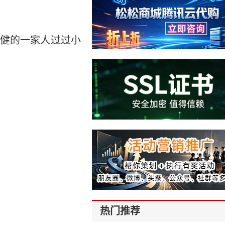
健的一家人过过小
热门推荐