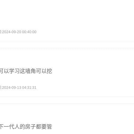
4-09-20 00:40:00
可以学习这墙角可以挖
4-09-13 04:31:31
下一代人的房子都要管