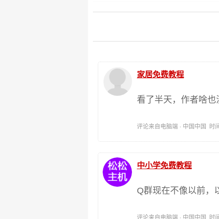
家居免费教程
看了半天，作者啥也
评论来自电脑端 · 中国中国 时间:202
中小学免费教程
Q群现在不像以前，
评论来自电脑端 · 中国中国 时间:202