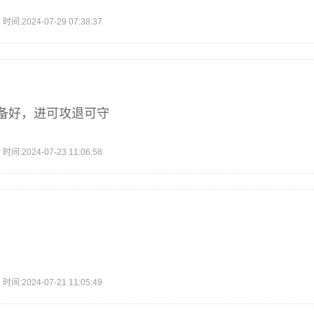
2024-07-29 07:38:37
备好，进可攻退可守
2024-07-23 11:06:58
2024-07-21 11:05:49