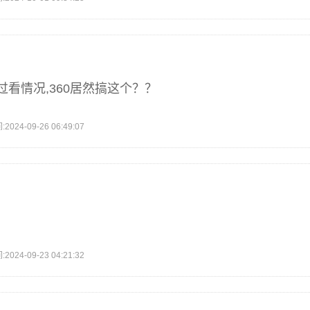
看情况,360居然搞这个？？
4-09-26 06:49:07
4-09-23 04:21:32