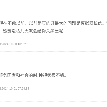
群现在不像以前，以前是真的好最大的问题是模拟器私信
，感觉没私几天就会给你关黑屋呢
4-10-08 10:32:55
服务国家和社会的时,种视频很不错。
4-10-01 07:29:34