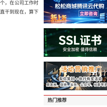
这个，在公司工作时
直干到现在，算下
热门推荐