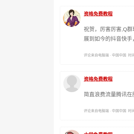
资格免费教程
祝贺，厉害厉害,Q
展到如今的抖音快手
评论来自电脑端 · 中国中国 时间:202
资格免费教程
简直浪费流量腾讯在
评论来自电脑端 · 中国中国 时间:202