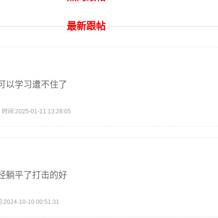
最新跟帖
可以学习遭不住了
2025-01-11 13:28:05
经躺平了打击的好
4-10-10 00:51:31