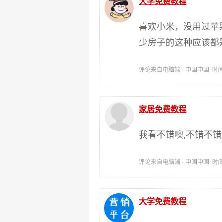
大学免费教程
喜欢小米，没用过苹
少房子的这种应该都
评论来自电脑端 · 中国中国 时间:202
家居免费教程
我看不错噢,不错不
评论来自电脑端 · 中国中国 时间:202
大学免费教程