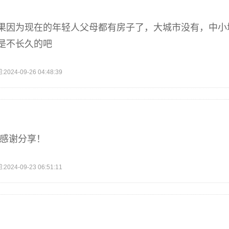
果因为现在的年轻人父母都有房子了，大城市没有，中小
是不长久的吧
4-09-26 04:48:39
错感谢分享！
4-09-23 06:51:11