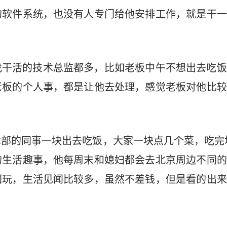
的软件系统，也没有人专门给他安排工作，就是干一
找干活的技术总监都多，比如老板中午不想出去吃饭
老板的个人事，都是让他去处理，感觉老板对他比较
部的同事一块出去吃饭，大家一块点几个菜，吃完
的生活趣事，他每周末和媳妇都会去北京周边不同的
国玩，生活见闻比较多，虽然不差钱，但是看的出来