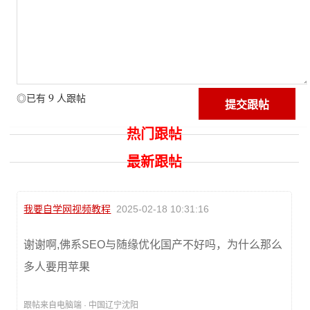
9
◎已有
人跟帖
热门跟帖
最新跟帖
我要自学网视频教程
2025-02-18 10:31:16
谢谢啊,佛系SEO与随缘优化国产不好吗，为什么那么
多人要用苹果
跟帖来自电脑端 · 中国辽宁沈阳