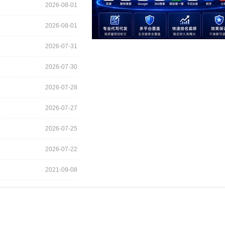
2026-08-01
2026-08-01
2026-07-31
2026-07-30
2026-07-28
2026-07-27
2026-07-25
2026-07-22
2021-09-08