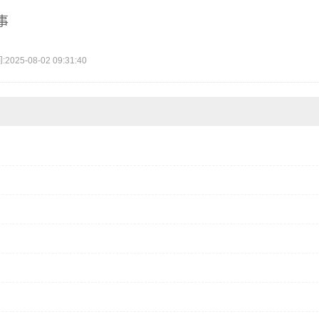
事
5-08-02 09:31:40