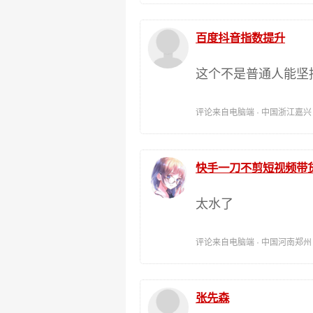
百度抖音指数提升
这个不是普通人能坚
评论来自电脑端 · 中国浙江嘉兴 时间:
快手一刀不剪短视频带
太水了
评论来自电脑端 · 中国河南郑州 时间:
张先森