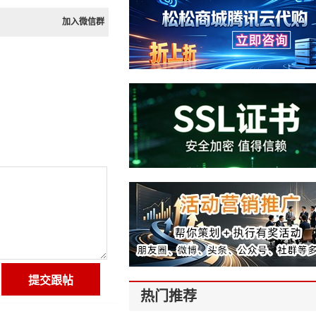
加入微信群
热门推荐