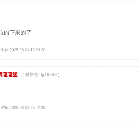
持的下来的了
2025-08-04 13:29:20
货嘎嘎猛
( 微信号 dg18539 )
2025-08-03 23:42:26