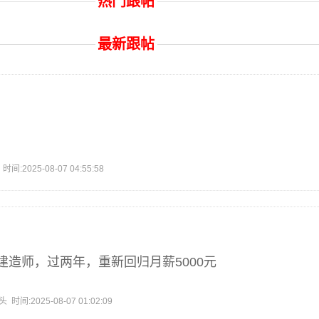
热门跟帖
最新跟帖
2025-08-07 04:55:58
建造师，过两年，重新回归月薪5000元
:2025-08-07 01:02:09