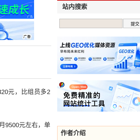
站内搜索
20元，比组员多2
9500元左右，单
作者介绍