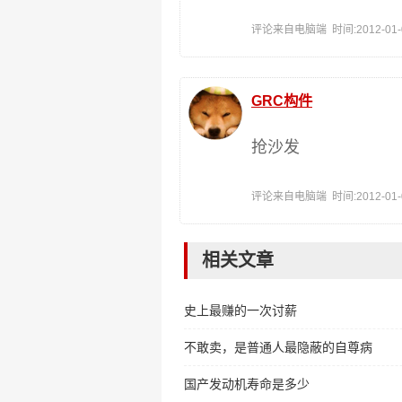
评论来自电脑端 时间:2012-01-09
GRC构件
抢沙发
评论来自电脑端 时间:2012-01-08
相关文章
史上最赚的一次讨薪
不敢卖，是普通人最隐蔽的自尊病
国产发动机寿命是多少