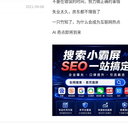
不要在错误的时间，努力做正确的事情
2021-09-08
失业太久，房东都不理我了
一只竹知了，为什么会成为互联网热点
AI 奇点即将到来