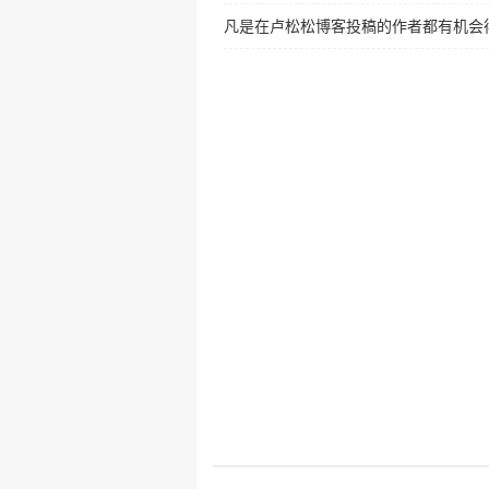
凡是在卢松松博客投稿的作者都有机会得