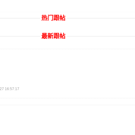
热门跟帖
最新跟帖
 16:57:17