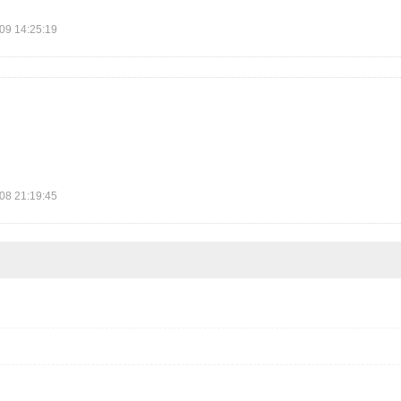
 14:25:19
 21:19:45