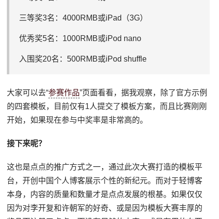
三等奖3名：4000RMB或iPad（3G）
优秀奖5名：1000RMB或iPod nano
入围奖20名：500RMB或iPod shuffle
大家可以去“
参赛作品
”页面看看，据我观察，除了官方示例
的四套模板，目前仅有1人提交了模板方案，而且比赛刚刚
开始，如果现在参与中奖率是非常高的。
接下来呢？
这也是点点的推广方式之一，通过此次大赛打造的模板平
台，开创中国个人博客展示个性的新纪元。而对于轻博客
本身，内容的质量和数量才是点点发展的根基。如果仅仅
因为对李开复和许朝军的好奇、或是因为模板大赛丰厚的