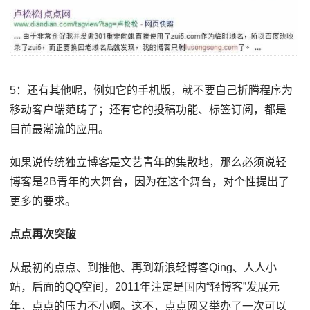
5：还有其他呢，例如它的手机版，就不要自己折腾程序为
移动客户端范畴了；还有它的投稿功能、标签订阅，都是
目前最潮流的应用。
如果说传统独立博客是文艺青年的集散地，那么必须说轻
博客是2B青年的大舞台，因为在这个舞台，对个性提出了
更多的要求。
点点再次突破
从最初的点点、到推他、再到新浪轻博客Qing、人人小
站，后面的QQ空间，2011年注定是国内“轻博客”发展元
年，点点的压力不小啊。这不，点点网又举办了一次可以