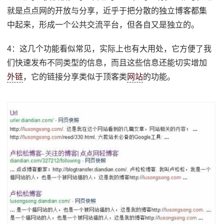
就是点点网的开放与分享，近乎于把分散的独立博客都集
中起来，形成一个公共交流平台，但各自又是独立的。
4：这几个功能看似常见，实际上也有大用处，它方便了我
们快速发布不同类型的信息，而且这些信息还能切实增加
外链
，它的链接分享类似于顶客类
网站
的功能。