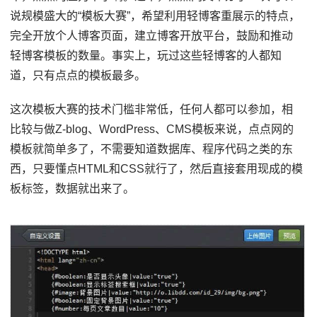
说规模盛大的“模板大赛”，希望利用轻博客重展示的特点，
完全开放个人博客页面，建立博客开放平台，鼓励和推动
轻博客模板的数量。事实上，玩过这些轻博客的人都知
道，只有点点的模板最多。
这次模板大赛的技术门槛非常低，任何人都可以参加，相
比较与做Z-blog、WordPress、CMS模板来说，点点网的
模板就简单多了，不需要知道数据库、程序代码之类的东
西，只要懂点HTML和CSS就行了，然后直接套用现成的模
板标签，数据就出来了。