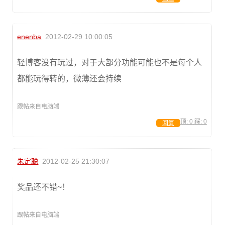
enenba
2012-02-29 10:00:05
轻博客没有玩过，对于大部分功能可能也不是每个人
都能玩得转的，微薄还会持续
跟帖来自电脑端
顶:
0
踩:
0
回复
朱定聪
2012-02-25 21:30:07
奖品还不错~！
跟帖来自电脑端