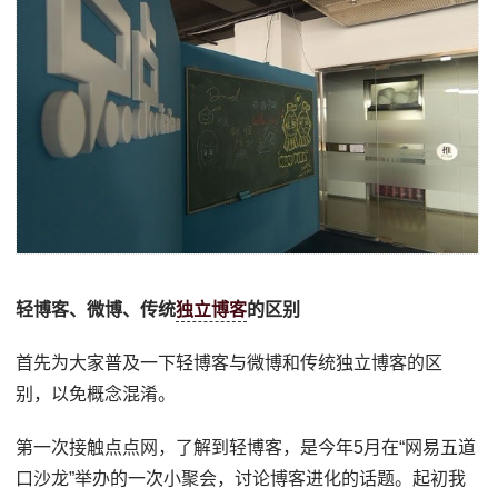
轻博客、微博、传统
独立博客
的区别
首先为大家普及一下轻博客与微博和传统独立博客的区
别，以免概念混淆。
第一次接触点点网，了解到轻博客，是今年5月在“网易五道
口沙龙”举办的一次小聚会，讨论博客进化的话题。起初我