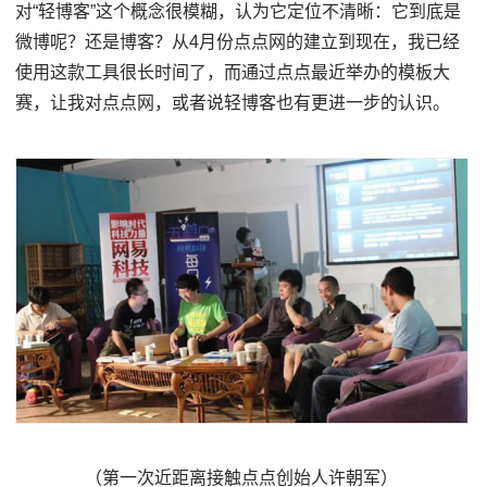
对“轻博客”这个概念很模糊，认为它定位不清晰：它到底是
微博呢？还是博客？从4月份点点网的建立到现在，我已经
使用这款工具很长时间了，而通过点点最近举办的模板大
赛，让我对点点网，或者说轻博客也有更进一步的认识。
（第一次近距离接触点点创始人许朝军）