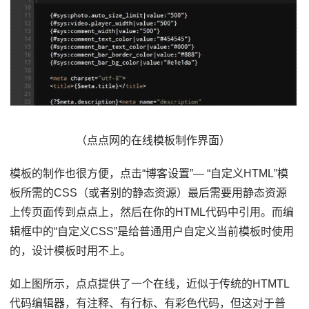
（点点网的在线模板制作界面）
模板的制作也很方便，点击“博客设置”— “自定义HTML”模
板所需的CSS（或者别的静态资源）最后需要用静态资源
上传页面传到点点上，然后在你的HTML代码中引用。而编
辑框中的“自定义CSS”是给普通用户自定义当前模板时使用
的，设计模板时用不上。
如上图所示，点点提供了一个在线，近似于传统的HTMTL
代码编辑器，有注释、有行标、有彩色代码，但这对于普