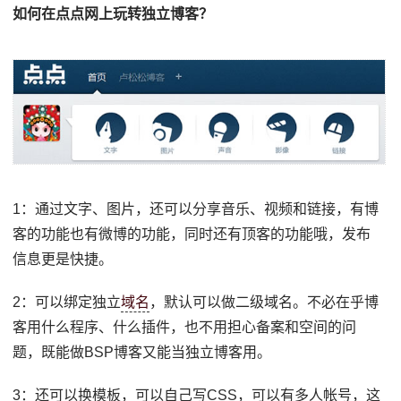
如何在点点网上玩转独立博客？
1：通过文字、图片，还可以分享音乐、视频和链接，有博
客的功能也有微博的功能，同时还有顶客的功能哦，发布
信息更是快捷。
2：可以绑定独立
域名
，默认可以做二级域名。不必在乎博
客用什么程序、什么插件，也不用担心备案和空间的问
题，既能做BSP博客又能当独立博客用。
3：还可以换模板，可以自己写CSS，可以有多人帐号，这