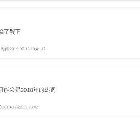
流了解下
2019-07-13 18:49:17
能会是2018年的热词
8-12-23 12:28:42