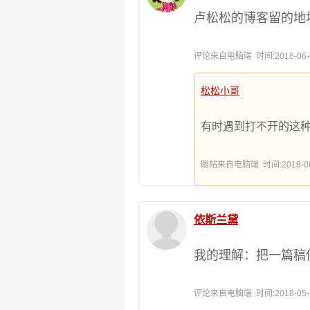
卢松松的博客留的地
评论来自电脑端 时间:2018-06-03
松松小哥
有时遇到打不开的这
跟帖来自电脑端 时间:2018-06-0
依斯兰黛
我的理解：把一篇稿
评论来自电脑端 时间:2018-05-18