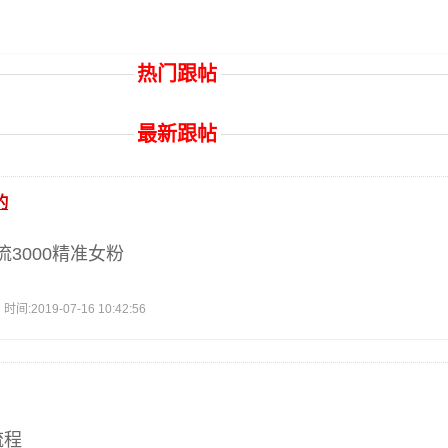
热门跟帖
最新跟帖
的
3000精准女粉
2019-07-16 10:42:56
流程