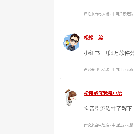
评论来自电脑端 · 中国江苏无锡 时间:
松松二弟
小红书日赚1万软件
评论来自电脑端 · 中国江苏无锡 时间:
松哥威武我是小弟
抖音引流软件了解下
评论来自电脑端 · 中国江苏无锡 时间: