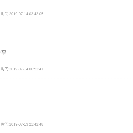
2019-07-14 03:43:05
分享
2019-07-14 00:52:41
2019-07-13 21:42:48