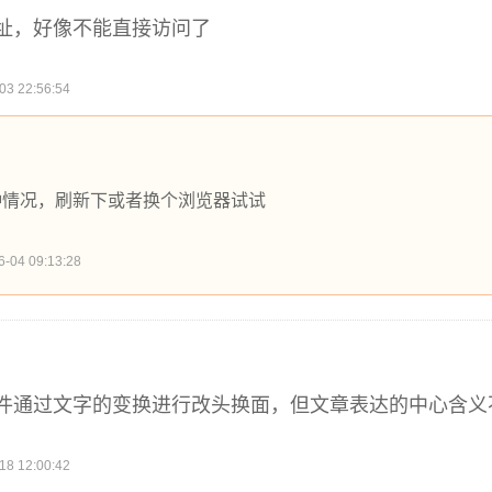
址，好像不能直接访问了
 22:56:54
种情况，刷新下或者换个浏览器试试
4 09:13:28
件通过文字的变换进行改头换面，但文章表达的中心含义
 12:00:42