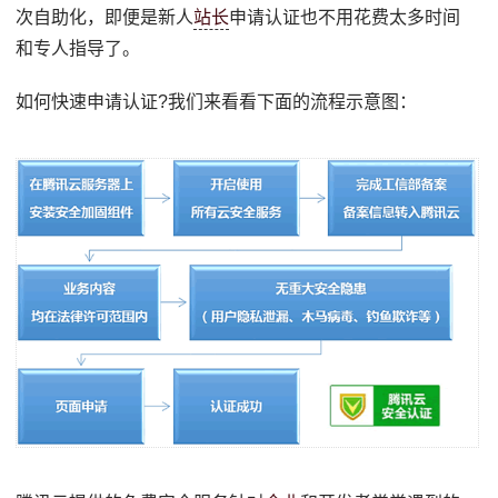
次自助化，即便是新人
站长
申请认证也不用花费太多时间
和专人指导了。
如何快速申请认证?我们来看看下面的流程示意图：