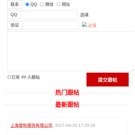
联系
QQ
微信
网址
QQ
选填
验证
必填
49
◎已有
人跟帖
热门跟帖
最新跟帖
上海度秋服饰有限公司
2017-04-10 17:29:18