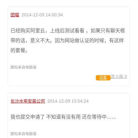
团猫
2014-12-09 14:00:34
已经购买阿里云，上线后测试看看 ，如果只有聊天框
带的话，意义不大。因为网站做认证的时候，有这样
的套餐。
跟帖来自电脑端
顶:
0
踩:
0
回复
长沙水电安装公司
2014-12-09 13:54:24
我也提交申请了 不知道有没有用 还在等待中……
跟帖来自电脑端