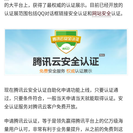
的大平台上，获得了最权威的认证展示。目前已经开放的
认证展范围包括QQ对话框链接安全认证和
网站安全
认证。
现在腾讯云安全认证自助化申请功能上线，只要认证通
过，只要条件符合，一般当天申请当天就能取得认证。安
全认证服务对腾讯云客户免费开放。
申请腾讯云认证，等于是领先赢得腾讯平台上的亿万级海
量用户认可，非常有利于业务量提升，从之前的免费到这