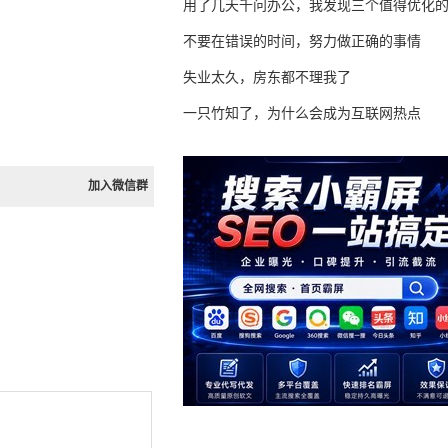
用了几天千问办公，我发现三个值得优化
不要在错误的时间，努力做正确的事情
失业太久，房东都不理我了
一只竹知了，为什么会成为互联网热点
加入微信群