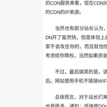
的CDN服务来看，现在CD
的CDN的IP来源。
当然也有部分站长认为
DN开了虽然快，但是体验上
家不会攻击你的，而且就怕你
考虑给你降权，当然如果资
不过，最后搞笑的是，该
后。网站使用手机不链接WIF
总体而言，对于站长们来
也是很多，诸如：低强度DD