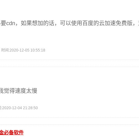
没必要cdn，如果想加的话，可以使用百度的云加速免费版
2020-12-05 10:55:18
我觉得速度太慢
0-12-04 21:28:50
桶金必备软件