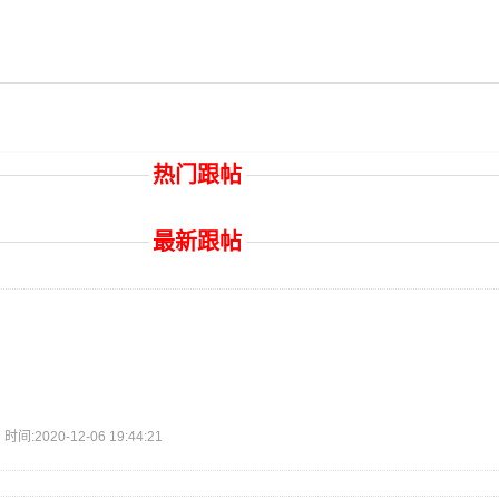
热门跟帖
最新跟帖
2020-12-06 19:44:21