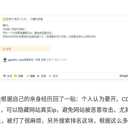
松
根据自己的亲身经历回了一贴：个人认为要开。C
，可以隐藏网站真实ip，避免网站被恶意攻击。尤其
上，被打了很麻烦，另外搜索排名这块，根据这么多