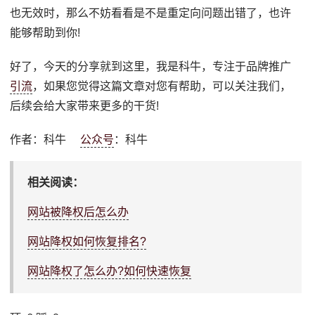
也无效时，那么不妨看看是不是重定向问题出错了，也许
能够帮助到你!
好了，今天的分享就到这里，我是科牛，专注于品牌推广
引流
，如果您觉得这篇文章对您有帮助，可以关注我们，
后续会给大家带来更多的干货!
作者：科牛
公众号
：科牛
相关阅读：
网站被降权后怎么办
网站降权如何恢复排名?
网站降权了怎么办?如何快速恢复