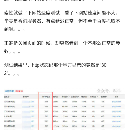
索性就做了下网站速度测试，看了下网站速度问题不大，
毕竟是香港服务器，有点延迟正常，但不至于百度抓取不
到啊。。。
正准备关闭页面的时候，却突然看到一个不那么正常的参
数。。。
测试结果里，http状态码那个地方显示的竟然是“30
2”。。。