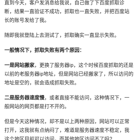
直到今天，客户发消息给我说，自己做了下百度抓取诊
断，结果一直验证不成功，抓取也一直失败，并把百度站
长的账号发给了我。
随即我就登陆上去测试了，抓取确实一直显示失败。
一般情况下，抓取失败有两个原因：
一是网站搬家
，更换了服务器ip，这个时候百度抓取的还是
以前的老服务器ip地址，但是网站已经搬家了，所以访问的
地址是空的，就会造成抓取失败。
二是服务器速度慢
，或者直接不能访问，这种情况下，一
般网站的网页都是打不开的。
但是今天这种情况，却不是以上两种原因，网站可以正常
打开，这我就有点纳闷了，难道是服务器速度不稳定，我
这个地区目前可以访问，而其他地区访问不了吗?