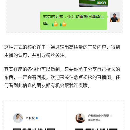
这种方式的核心在于：通过输出高质量的干货内容，得到
主播的认可，并引导粉丝关注。
其实在座的各位也可以做到，只要你勇于分享自己擅长的
东西，一定会有回报。欢迎来关注@卢松松的直播间，任
何看到此信息的朋友都有机会跟我连麦哦。