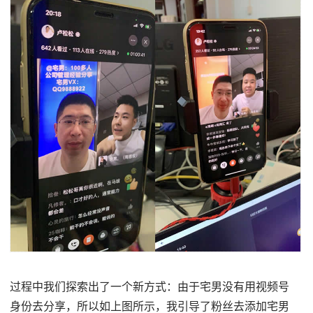
过程中我们探索出了一个新方式：由于宅男没有用视频号
身份去分享，所以如上图所示，我引导了粉丝去添加宅男