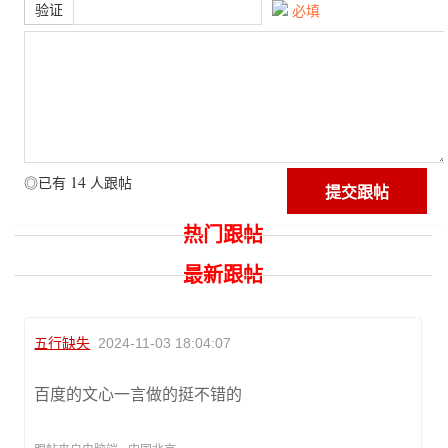
验证
必填
14
◎已有
人跟帖
热门跟帖
最新跟帖
五行缺失
2024-11-03 18:04:07
百度的文心一言做的挺不错的