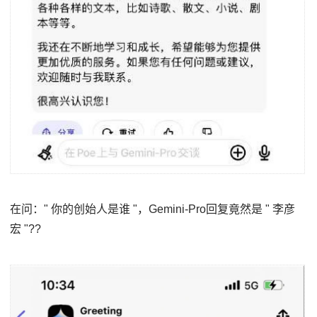
在问：" 你的创始人是谁 "，Gemini-Pro回复竟然是 " 李彦
宏 "??